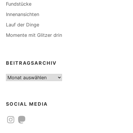
Fundstücke
Innenansichten
Lauf der Dinge
Momente mit Glitzer drin
BEITRAGSARCHIV
Beitragsarchiv
SOCIAL MEDIA
Instagram
Mastodon