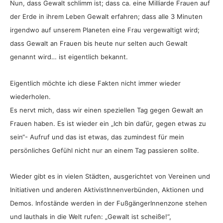
Nun, dass Gewalt schlimm ist; dass ca. eine Milliarde Frauen auf
der Erde in ihrem Leben Gewalt erfahren; dass alle 3 Minuten
irgendwo auf unserem Planeten eine Frau vergewaltigt wird;
dass Gewalt an Frauen bis heute nur selten auch Gewalt
genannt wird… ist eigentlich bekannt.
Eigentlich möchte ich diese Fakten nicht immer wieder
wiederholen.
Es nervt mich, dass wir einen speziellen Tag gegen Gewalt an
Frauen haben. Es ist wieder ein „Ich bin dafür, gegen etwas zu
sein“- Aufruf und das ist etwas, das zumindest für mein
persönliches Gefühl nicht nur an einem Tag passieren sollte.
Wieder gibt es in vielen Städten, ausgerichtet von Vereinen und
Initiativen und anderen AktivistInnenverbünden, Aktionen und
Demos. Infostände werden in der FußgängerInnenzone stehen
und lauthals in die Welt rufen: „Gewalt ist scheiße!“,