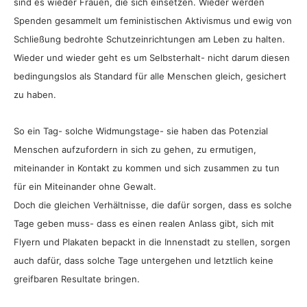
sind es wieder Frauen, die sich einsetzen. Wieder werden
Spenden gesammelt um feministischen Aktivismus und ewig von
Schließung bedrohte Schutzeinrichtungen am Leben zu halten.
Wieder und wieder geht es um Selbsterhalt- nicht darum diesen
bedingungslos als Standard für alle Menschen gleich, gesichert
zu haben.
So ein Tag- solche Widmungstage- sie haben das Potenzial
Menschen aufzufordern in sich zu gehen, zu ermutigen,
miteinander in Kontakt zu kommen und sich zusammen zu tun
für ein Miteinander ohne Gewalt.
Doch die gleichen Verhältnisse, die dafür sorgen, dass es solche
Tage geben muss- dass es einen realen Anlass gibt, sich mit
Flyern und Plakaten bepackt in die Innenstadt zu stellen, sorgen
auch dafür, dass solche Tage untergehen und letztlich keine
greifbaren Resultate bringen.