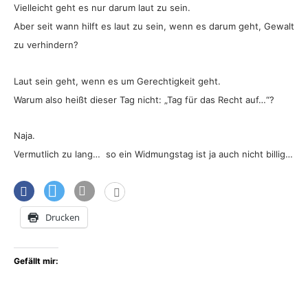
Vielleicht geht es nur darum laut zu sein.
Aber seit wann hilft es laut zu sein, wenn es darum geht, Gewalt
zu verhindern?
Laut sein geht, wenn es um Gerechtigkeit geht.
Warum also heißt dieser Tag nicht: „Tag für das Recht auf…“?
Naja.
Vermutlich zu lang… so ein Widmungstag ist ja auch nicht billig…
Drucken
Gefällt mir: