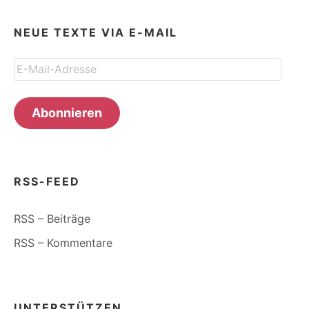
NEUE TEXTE VIA E-MAIL
E-
Mail-
Adresse
Abonnieren
RSS-FEED
RSS – Beiträge
RSS – Kommentare
UNTERSTÜTZEN