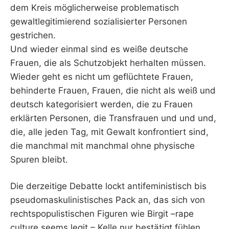
dem Kreis möglicherweise problematisch
gewaltlegitimierend sozialisierter Personen
gestrichen.
Und wieder einmal sind es weiße deutsche
Frauen, die als Schutzobjekt herhalten müssen.
Wieder geht es nicht um geflüchtete Frauen,
behinderte Frauen, Frauen, die nicht als weiß und
deutsch kategorisiert werden, die zu Frauen
erklärten Personen, die Transfrauen und und und,
die, alle jeden Tag, mit Gewalt konfrontiert sind,
die manchmal mit manchmal ohne physische
Spuren bleibt.
Die derzeitige Debatte lockt antifeministisch bis
pseudomaskulinistisches Pack an, das sich von
rechtspopulistischen Figuren wie Birgit –rape
culture seems legit – Kelle nur bestätigt fühlen