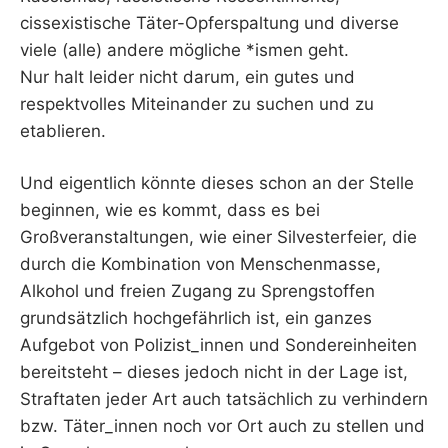
cissexistische Täter-Opferspaltung und diverse
viele (alle) andere mögliche *ismen geht.
Nur halt leider nicht darum, ein gutes und
respektvolles Miteinander zu suchen und zu
etablieren.
Und eigentlich könnte dieses schon an der Stelle
beginnen, wie es kommt, dass es bei
Großveranstaltungen, wie einer Silvesterfeier, die
durch die Kombination von Menschenmasse,
Alkohol und freien Zugang zu Sprengstoffen
grundsätzlich hochgefährlich ist, ein ganzes
Aufgebot von Polizist_innen und Sondereinheiten
bereitsteht – dieses jedoch nicht in der Lage ist,
Straftaten jeder Art auch tatsächlich zu verhindern
bzw. Täter_innen noch vor Ort auch zu stellen und