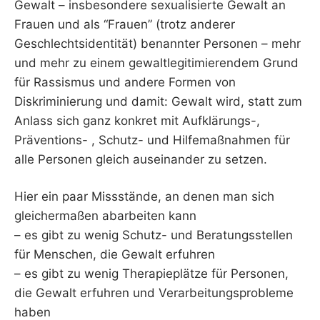
Gewalt – insbesondere sexualisierte Gewalt an
Frauen und als “Frauen” (trotz anderer
Geschlechtsidentität) benannter Personen – mehr
und mehr zu einem gewaltlegitimierendem Grund
für Rassismus und andere Formen von
Diskriminierung und damit: Gewalt wird, statt zum
Anlass sich ganz konkret mit Aufklärungs-,
Präventions- , Schutz- und Hilfemaßnahmen für
alle Personen gleich auseinander zu setzen.
Hier ein paar Missstände, an denen man sich
gleichermaßen abarbeiten kann
– es gibt zu wenig Schutz- und Beratungsstellen
für Menschen, die Gewalt erfuhren
– es gibt zu wenig Therapieplätze für Personen,
die Gewalt erfuhren und Verarbeitungsprobleme
haben