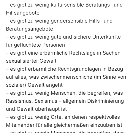
– es gibt zu wenig kultursensible Beratungs- und
Hilfsangebote
– es gibt zu wenig gendersensible Hilfs- und
Beratungsangebote
– es gibt zu wenig gute und sichere Unterkünfte
für geflüchtete Personen
– es gibt eine erbärmliche Rechtslage in Sachen
sexualisierter Gewalt
– es gibt erbärmliche Rechtsgrundlagen in Bezug
auf alles, was zwischenmenschliche (im Sinne von
sozialer) Gewalt angeht
– es gibt zu wenig Menschen, die begreifen, was
Rassismus, Sexismus – allgemein Diskriminierung
und Gewalt überhaupt ist
– es gibt zu wenig Orte, an denen respektvolles
Miteinander für alle gleichermaßen einzuüben ist