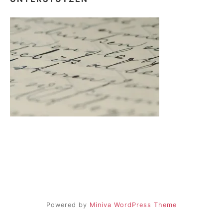
Powered by
Miniva WordPress Theme