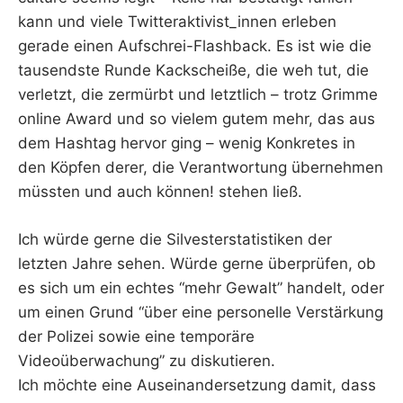
kann und viele Twitteraktivist_innen erleben
gerade einen Aufschrei-Flashback. Es ist wie die
tausendste Runde Kackscheiße, die weh tut, die
verletzt, die zermürbt und letztlich – trotz Grimme
online Award und so vielem gutem mehr, das aus
dem Hashtag hervor ging – wenig Konkretes in
den Köpfen derer, die Verantwortung übernehmen
müssten und auch können! stehen ließ.
Ich würde gerne die Silvesterstatistiken der
letzten Jahre sehen. Würde gerne überprüfen, ob
es sich um ein echtes “mehr Gewalt” handelt, oder
um einen Grund “über eine personelle Verstärkung
der Polizei sowie eine temporäre
Videoüberwachung” zu diskutieren.
Ich möchte eine Auseinandersetzung damit, dass