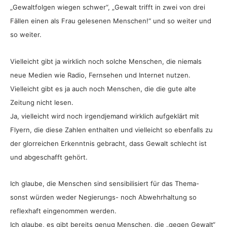
„Gewaltfolgen wiegen schwer“, „Gewalt trifft in zwei von drei
Fällen einen als Frau gelesenen Menschen!“ und so weiter und
so weiter.
Vielleicht gibt ja wirklich noch solche Menschen, die niemals
neue Medien wie Radio, Fernsehen und Internet nutzen.
Vielleicht gibt es ja auch noch Menschen, die die gute alte
Zeitung nicht lesen.
Ja, vielleicht wird noch irgendjemand wirklich aufgeklärt mit
Flyern, die diese Zahlen enthalten und vielleicht so ebenfalls zu
der glorreichen Erkenntnis gebracht, dass Gewalt schlecht ist
und abgeschafft gehört.
Ich glaube, die Menschen sind sensibilisiert für das Thema-
sonst würden weder Negierungs- noch Abwehrhaltung so
reflexhaft eingenommen werden.
Ich glaube, es gibt bereits genug Menschen, die „gegen Gewalt“