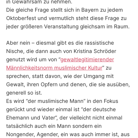
in Gewahrsam zu nehmen.
Die gleiche Frage stellt sich in Bayern zu jedem
Oktoberfest und vermutlich steht diese Frage zu
jeder größeren Veranstaltung gleichsam im Raum.
Aber nein – diesmal gibt es die rassistische
Nische, die dann auch von Kristina Schröder
genutzt wird um von “
gewaltlegitimierender
Männlichkeitsnorm muslimischer Kultur
” zu
sprechen, statt davon, wie der Umgang mit
Gewalt, ihren Opfern und denen, die sie ausüben,
generell so ist.
Es wird “der muslimische Mann” in den Fokus
gerückt und wieder einmal ist “der deutsche
Ehemann und Vater”, der vielleicht nicht einmal
tatsächlich auch ein Mann sondern ein
Nongender, Agender, ein was auch immer ist, aus