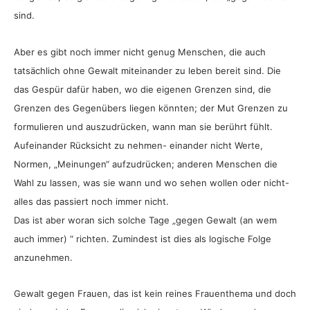
sind.
Aber es gibt noch immer nicht genug Menschen, die auch
tatsächlich ohne Gewalt miteinander zu leben bereit sind. Die
das Gespür dafür haben, wo die eigenen Grenzen sind, die
Grenzen des Gegenübers liegen könnten; der Mut Grenzen zu
formulieren und auszudrücken, wann man sie berührt fühlt.
Aufeinander Rücksicht zu nehmen- einander nicht Werte,
Normen, „Meinungen“ aufzudrücken; anderen Menschen die
Wahl zu lassen, was sie wann und wo sehen wollen oder nicht-
alles das passiert noch immer nicht.
Das ist aber woran sich solche Tage „gegen Gewalt (an wem
auch immer) “ richten. Zumindest ist dies als logische Folge
anzunehmen.
Gewalt gegen Frauen, das ist kein reines Frauenthema und doch