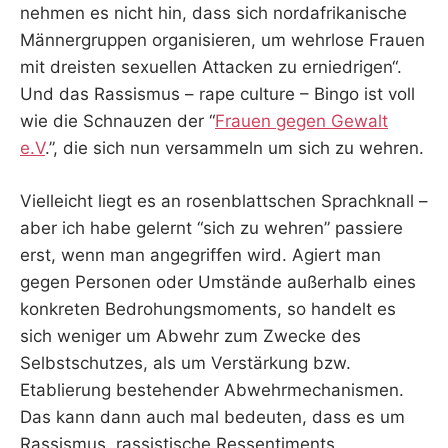
nehmen es nicht hin, dass sich nordafrikanische
Männergruppen organisieren, um wehrlose Frauen
mit dreisten sexuellen Attacken zu erniedrigen“.
Und das Rassismus – rape culture – Bingo ist voll
wie die Schnauzen der “
Frauen gegen Gewalt
e.V
.”, die sich nun versammeln um sich zu wehren.
Vielleicht liegt es an rosenblattschen Sprachknall –
aber ich habe gelernt “sich zu wehren” passiere
erst, wenn man angegriffen wird. Agiert man
gegen Personen oder Umstände außerhalb eines
konkreten Bedrohungsmoments, so handelt es
sich weniger um Abwehr zum Zwecke des
Selbstschutzes, als um Verstärkung bzw.
Etablierung bestehender Abwehrmechanismen.
Das kann dann auch mal bedeuten, dass es um
Rassismus, rassistische Ressentiments,