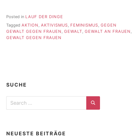
Posted in
LAUF DER DINGE
Tagged
AKTION
,
AKTIVISMUS
,
FEMINISMUS
,
GEGEN
GEWALT GEGEN FRAUEN
,
GEWALT
,
GEWALT AN FRAUEN
,
GEWALT GEGEN FRAUEN
SUCHE
Search
for:
Search
NEUESTE BEITRÄGE