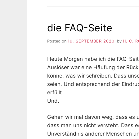
die FAQ-Seite
Posted on
19. SEPTEMBER 2020
by
H. C. 
Heute Morgen habe ich die FAQ-Seit
Auslöser war eine Häufung der Rück
könne, was wir schreiben. Dass unser
seien. Und entsprechend der Eindruc
erfüllt.
Und.
Gehen wir mal davon weg, dass es un
dass man uns nicht versteht. Dass es 
Unverständnis anderer Menschen uns