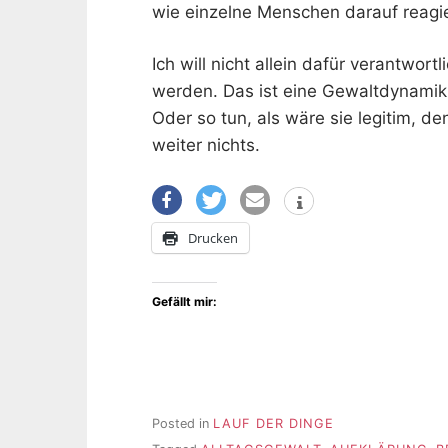
wie einzelne Menschen darauf reagie
Ich will nicht allein dafür verantwo
werden. Das ist eine Gewaltdynamik 
Oder so tun, als wäre sie legitim, den
weiter nichts.
Drucken
Gefällt mir:
Posted in
LAUF DER DINGE