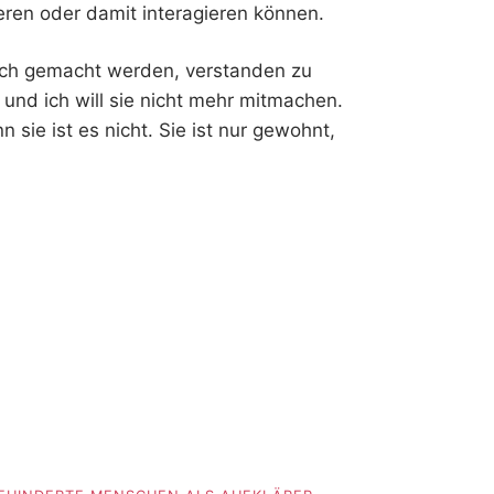
ren oder damit interagieren können.
rtlich gemacht werden, verstanden zu
und ich will sie nicht mehr mitmachen.
n sie ist es nicht. Sie ist nur gewohnt,