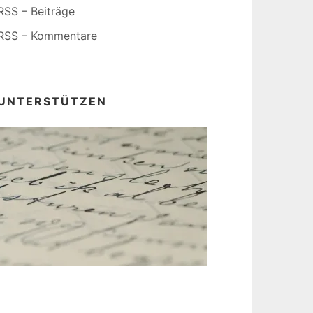
RSS – Beiträge
RSS – Kommentare
UNTERSTÜTZEN