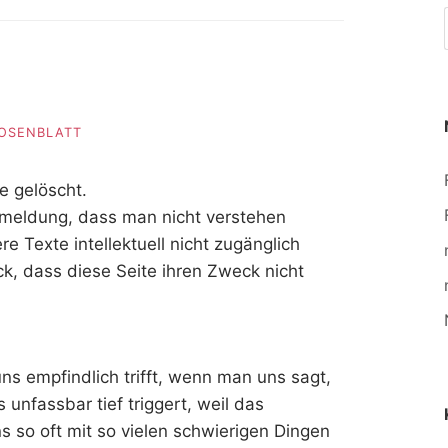
ROSENBLATT
e gelöscht.
meldung, dass man nicht verstehen
e Texte intellektuell nicht zugänglich
k, dass diese Seite ihren Zweck nicht
s empfindlich trifft, wenn man uns sagt,
unfassbar tief triggert, weil das
 so oft mit so vielen schwierigen Dingen