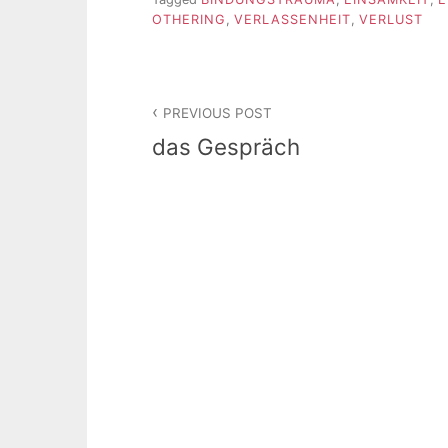
OTHERING
,
VERLASSENHEIT
,
VERLUST
Beitragsnavigation
PREVIOUS POST
das Gespräch