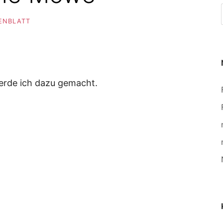
SENBLATT
erde ich dazu gemacht.