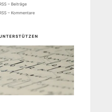
RSS – Beiträge
RSS – Kommentare
UNTERSTÜTZEN