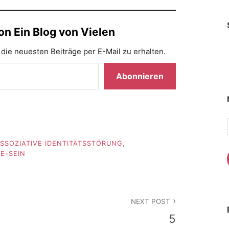
n Ein Blog von Vielen
die neuesten Beiträge per E-Mail zu erhalten.
Abonnieren
ISSOZIATIVE IDENTITÄTSSTÖRUNG
,
LE-SEIN
NEXT POST
5