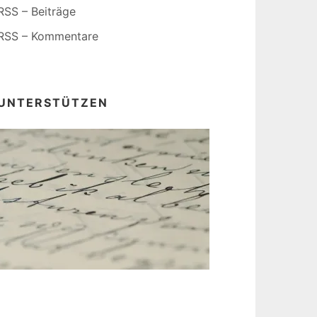
RSS – Beiträge
RSS – Kommentare
UNTERSTÜTZEN