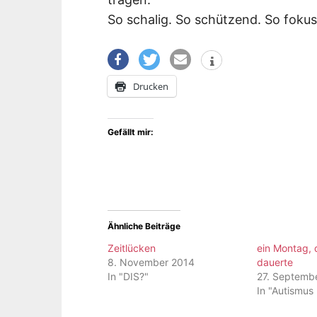
So schalig. So schützend. So fokus
Drucken
Gefällt mir:
Ähnliche Beiträge
Zeitlücken
ein Montag, 
8. November 2014
dauerte
In "DIS?"
27. Septemb
In "Autismus