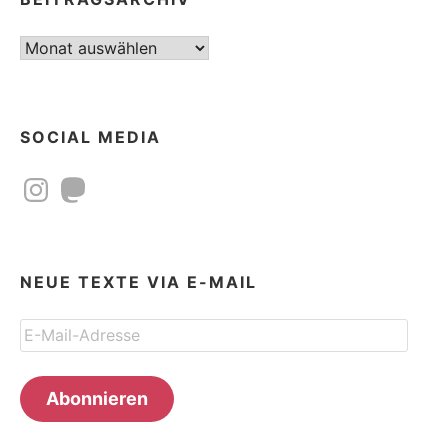
Beitragsarchiv
SOCIAL MEDIA
Instagram
Mastodon
NEUE TEXTE VIA E-MAIL
E-
Mail-
Adresse
Abonnieren