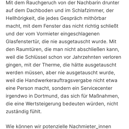
Mit dem Rauchgeruch von der Nachbarin drunter
auf dem Dachboden und im Schlafzimmer, der
Hellhörigkeit, die jedes Gespräch mithörbar
macht, mit dem Fenster das nicht richtig schließt
und der vom Vormieter eingeschlagenen
Glasfenstertür, die nie ausgetauscht wurde. Mit
den Raumtüren, die man nicht abschließen kann,
weil die Schlüssel schon vor Jahrzehnten verloren
gingen, mit der Therme, die hätte ausgetauscht
werden müssen, aber nie ausgetauscht wurde,
weil die Handwerkerauftragsvergabe nicht etwa
eine Person macht, sondern ein Servicecenter
irgendwo in Dortmund, das sich für Maßnahmen,
die eine Wertsteigerung bedeuten würden, nicht
zuständig fühlt.
Wie können wir potenzielle Nachmieter_innen