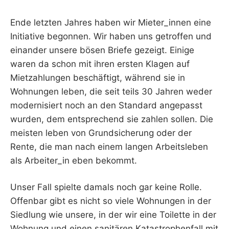
Ende letzten Jahres haben wir Mieter_innen eine
Initiative begonnen. Wir haben uns getroffen und
einander unsere bösen Briefe gezeigt. Einige
waren da schon mit ihren ersten Klagen auf
Mietzahlungen beschäftigt, während sie in
Wohnungen leben, die seit teils 30 Jahren weder
modernisiert noch an den Standard angepasst
wurden, dem entsprechend sie zahlen sollen. Die
meisten leben von Grundsicherung oder der
Rente, die man nach einem langen Arbeitsleben
als Arbeiter_in eben bekommt.
Unser Fall spielte damals noch gar keine Rolle.
Offenbar gibt es nicht so viele Wohnungen in der
Siedlung wie unsere, in der wir eine Toilette in der
Wohnung und einen sanitären Katastrophenfall mit