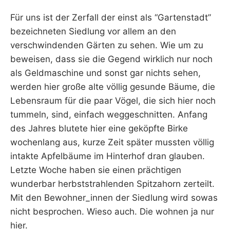
Für uns ist der Zerfall der einst als “Gartenstadt”
bezeichneten Siedlung vor allem an den
verschwindenden Gärten zu sehen. Wie um zu
beweisen, dass sie die Gegend wirklich nur noch
als Geldmaschine und sonst gar nichts sehen,
werden hier große alte völlig gesunde Bäume, die
Lebensraum für die paar Vögel, die sich hier noch
tummeln, sind, einfach weggeschnitten. Anfang
des Jahres blutete hier eine geköpfte Birke
wochenlang aus, kurze Zeit später mussten völlig
intakte Apfelbäume im Hinterhof dran glauben.
Letzte Woche haben sie einen prächtigen
wunderbar herbststrahlenden Spitzahorn zerteilt.
Mit den Bewohner_innen der Siedlung wird sowas
nicht besprochen. Wieso auch. Die wohnen ja nur
hier.