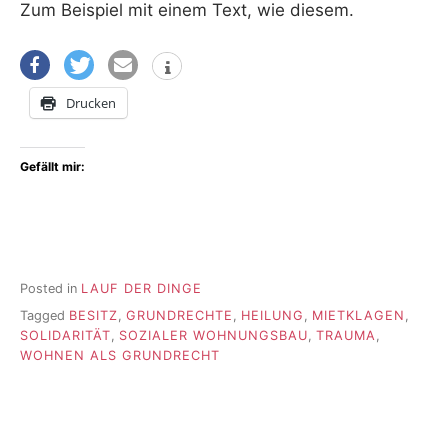
Zum Beispiel mit einem Text, wie diesem.
Drucken
Gefällt mir:
Posted in
LAUF DER DINGE
Tagged
BESITZ
,
GRUNDRECHTE
,
HEILUNG
,
MIETKLAGEN
,
SOLIDARITÄT
,
SOZIALER WOHNUNGSBAU
,
TRAUMA
,
WOHNEN ALS GRUNDRECHT