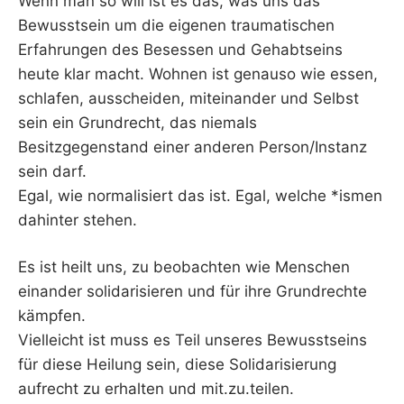
Wenn man so will ist es das, was uns das
Bewusstsein um die eigenen traumatischen
Erfahrungen des Besessen und Gehabtseins
heute klar macht. Wohnen ist genauso wie essen,
schlafen, ausscheiden, miteinander und Selbst
sein ein Grundrecht, das niemals
Besitzgegenstand einer anderen Person/Instanz
sein darf.
Egal, wie normalisiert das ist. Egal, welche *ismen
dahinter stehen.
Es ist heilt uns, zu beobachten wie Menschen
einander solidarisieren und für ihre Grundrechte
kämpfen.
Vielleicht ist muss es Teil unseres Bewusstseins
für diese Heilung sein, diese Solidarisierung
aufrecht zu erhalten und mit.zu.teilen.