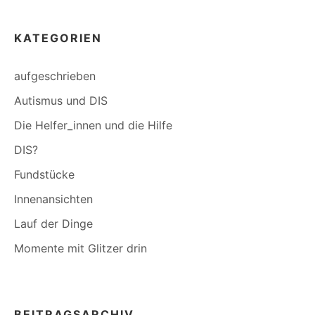
KATEGORIEN
aufgeschrieben
Autismus und DIS
Die Helfer_innen und die Hilfe
DIS?
Fundstücke
Innenansichten
Lauf der Dinge
Momente mit Glitzer drin
BEITRAGSARCHIV