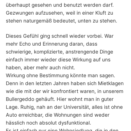
überhaupt gesehen und benutzt werden darf.
Gezwungen aufzusehen, weil in einer Kluft zu
stehen naturgemäß bedeutet, unten zu stehen.
Dieses Gefühl ging schnell wieder vorbei. War
mehr Echo und Erinnerung daran, dass
schwierige, komplizierte, anstrengende Dinge
einfach immer wieder diese Wirkung auf uns
haben, aber mehr auch nicht.
Wirkung ohne Bestimmung könnte man sagen.
Denn in den letzten Jahren haben sich Mietklagen
wie die mit der wir konfrontiert waren, in unserem
Bullergeddo gehäuft. Hier wohnt man in guter
Lage. Ruhig, nah an der Universität, alles ist ohne
Auto erreichbar, die Wohnungen sind weder
hässlich noch absolut dysfunktional.
Es ist einfach nur eine Wohnsiedlung, die in den