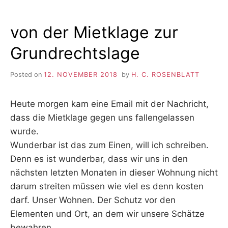
von der Mietklage zur
Grundrechtslage
Posted on
12. NOVEMBER 2018
by
H. C. ROSENBLATT
Heute morgen kam eine Email mit der Nachricht,
dass die Mietklage gegen uns fallengelassen
wurde.
Wunderbar ist das zum Einen, will ich schreiben.
Denn es ist wunderbar, dass wir uns in den
nächsten letzten Monaten in dieser Wohnung nicht
darum streiten müssen wie viel es denn kosten
darf. Unser Wohnen. Der Schutz vor den
Elementen und Ort, an dem wir unsere Schätze
bewahren.