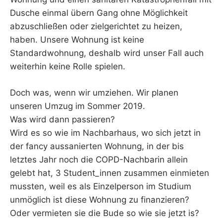
Dusche einmal übern Gang ohne Möglichkeit
abzuschließen oder zielgerichtet zu heizen,
haben. Unsere Wohnung ist keine
Standardwohnung, deshalb wird unser Fall auch
weiterhin keine Rolle spielen.
Doch was, wenn wir umziehen. Wir planen
unseren Umzug im Sommer 2019.
Was wird dann passieren?
Wird es so wie im Nachbarhaus, wo sich jetzt in
der fancy aussanierten Wohnung, in der bis
letztes Jahr noch die COPD-Nachbarin allein
gelebt hat, 3 Student_innen zusammen einmieten
mussten, weil es als Einzelperson im Studium
unmöglich ist diese Wohnung zu finanzieren?
Oder vermieten sie die Bude so wie sie jetzt is?