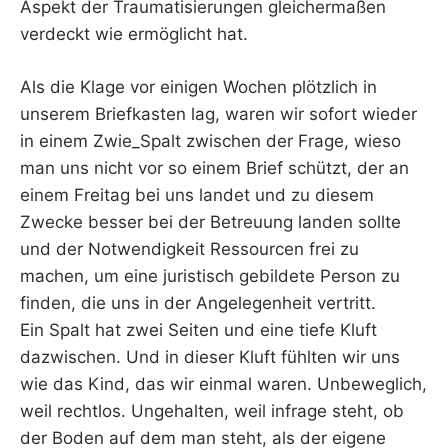
Aspekt der Traumatisierungen gleichermaßen
verdeckt wie ermöglicht hat.
Als die Klage vor einigen Wochen plötzlich in
unserem Briefkasten lag, waren wir sofort wieder
in einem Zwie_Spalt zwischen der Frage, wieso
man uns nicht vor so einem Brief schützt, der an
einem Freitag bei uns landet und zu diesem
Zwecke besser bei der Betreuung landen sollte
und der Notwendigkeit Ressourcen frei zu
machen, um eine juristisch gebildete Person zu
finden, die uns in der Angelegenheit vertritt.
Ein Spalt hat zwei Seiten und eine tiefe Kluft
dazwischen. Und in dieser Kluft fühlten wir uns
wie das Kind, das wir einmal waren. Unbeweglich,
weil rechtlos. Ungehalten, weil infrage steht, ob
der Boden auf dem man steht, als der eigene