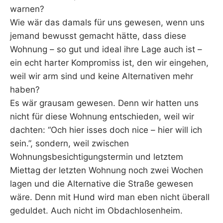
warnen?
Wie wär das damals für uns gewesen, wenn uns
jemand bewusst gemacht hätte, dass diese
Wohnung – so gut und ideal ihre Lage auch ist –
ein echt harter Kompromiss ist, den wir eingehen,
weil wir arm sind und keine Alternativen mehr
haben?
Es wär grausam gewesen. Denn wir hatten uns
nicht für diese Wohnung entschieden, weil wir
dachten: “Och hier isses doch nice – hier will ich
sein.”, sondern, weil zwischen
Wohnungsbesichtigungstermin und letztem
Miettag der letzten Wohnung noch zwei Wochen
lagen und die Alternative die Straße gewesen
wäre. Denn mit Hund wird man eben nicht überall
geduldet. Auch nicht im Obdachlosenheim.