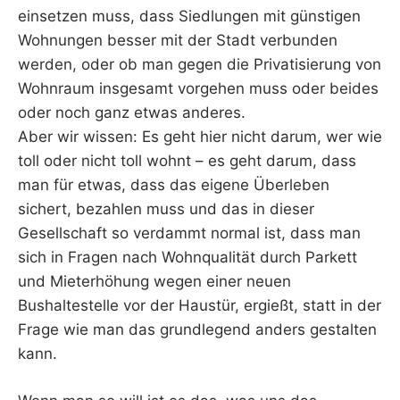
einsetzen muss, dass Siedlungen mit günstigen
Wohnungen besser mit der Stadt verbunden
werden, oder ob man gegen die Privatisierung von
Wohnraum insgesamt vorgehen muss oder beides
oder noch ganz etwas anderes.
Aber wir wissen: Es geht hier nicht darum, wer wie
toll oder nicht toll wohnt – es geht darum, dass
man für etwas, dass das eigene Überleben
sichert, bezahlen muss und das in dieser
Gesellschaft so verdammt normal ist, dass man
sich in Fragen nach Wohnqualität durch Parkett
und Mieterhöhung wegen einer neuen
Bushaltestelle vor der Haustür, ergießt, statt in der
Frage wie man das grundlegend anders gestalten
kann.