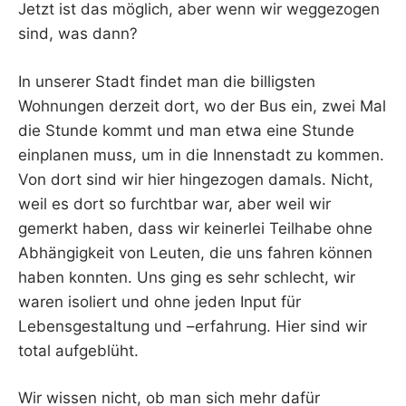
Jetzt ist das möglich, aber wenn wir weggezogen
sind, was dann?
In unserer Stadt findet man die billigsten
Wohnungen derzeit dort, wo der Bus ein, zwei Mal
die Stunde kommt und man etwa eine Stunde
einplanen muss, um in die Innenstadt zu kommen.
Von dort sind wir hier hingezogen damals. Nicht,
weil es dort so furchtbar war, aber weil wir
gemerkt haben, dass wir keinerlei Teilhabe ohne
Abhängigkeit von Leuten, die uns fahren können
haben konnten. Uns ging es sehr schlecht, wir
waren isoliert und ohne jeden Input für
Lebensgestaltung und –erfahrung. Hier sind wir
total aufgeblüht.
Wir wissen nicht, ob man sich mehr dafür