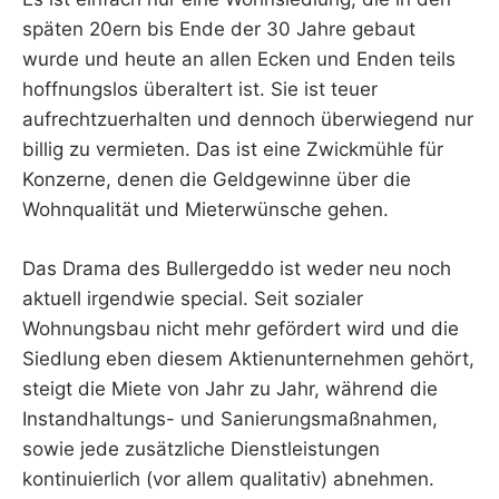
späten 20ern bis Ende der 30 Jahre gebaut
wurde und heute an allen Ecken und Enden teils
hoffnungslos überaltert ist. Sie ist teuer
aufrechtzuerhalten und dennoch überwiegend nur
billig zu vermieten. Das ist eine Zwickmühle für
Konzerne, denen die Geldgewinne über die
Wohnqualität und Mieterwünsche gehen.
Das Drama des Bullergeddo ist weder neu noch
aktuell irgendwie special. Seit sozialer
Wohnungsbau nicht mehr gefördert wird und die
Siedlung eben diesem Aktienunternehmen gehört,
steigt die Miete von Jahr zu Jahr, während die
Instandhaltungs- und Sanierungsmaßnahmen,
sowie jede zusätzliche Dienstleistungen
kontinuierlich (vor allem qualitativ) abnehmen.