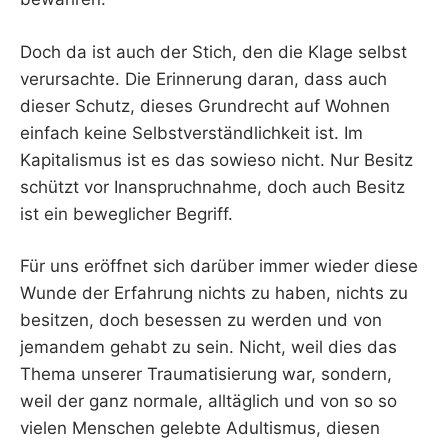
Doch da ist auch der Stich, den die Klage selbst
verursachte. Die Erinnerung daran, dass auch
dieser Schutz, dieses Grundrecht auf Wohnen
einfach keine Selbstverständlichkeit ist. Im
Kapitalismus ist es das sowieso nicht. Nur Besitz
schützt vor Inanspruchnahme, doch auch Besitz
ist ein beweglicher Begriff.
Für uns eröffnet sich darüber immer wieder diese
Wunde der Erfahrung nichts zu haben, nichts zu
besitzen, doch besessen zu werden und von
jemandem gehabt zu sein. Nicht, weil dies das
Thema unserer Traumatisierung war, sondern,
weil der ganz normale, alltäglich und von so so
vielen Menschen gelebte Adultismus, diesen