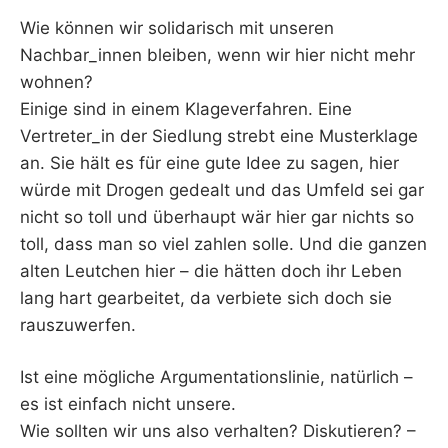
Wie können wir solidarisch mit unseren
Nachbar_innen bleiben, wenn wir hier nicht mehr
wohnen?
Einige sind in einem Klageverfahren. Eine
Vertreter_in der Siedlung strebt eine Musterklage
an. Sie hält es für eine gute Idee zu sagen, hier
würde mit Drogen gedealt und das Umfeld sei gar
nicht so toll und überhaupt wär hier gar nichts so
toll, dass man so viel zahlen solle. Und die ganzen
alten Leutchen hier – die hätten doch ihr Leben
lang hart gearbeitet, da verbiete sich doch sie
rauszuwerfen.
Ist eine mögliche Argumentationslinie, natürlich –
es ist einfach nicht unsere.
Wie sollten wir uns also verhalten? Diskutieren? –