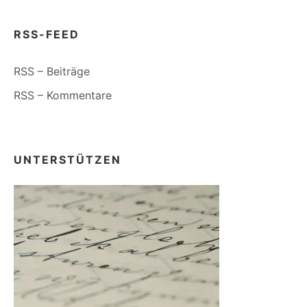
RSS-FEED
RSS – Beiträge
RSS – Kommentare
UNTERSTÜTZEN