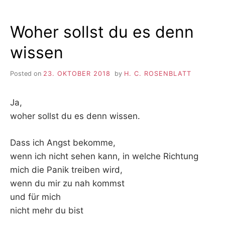
Woher sollst du es denn
wissen
Posted on
23. OKTOBER 2018
by
H. C. ROSENBLATT
Ja,
woher sollst du es denn wissen.
Dass ich Angst bekomme,
wenn ich nicht sehen kann, in welche Richtung
mich die Panik treiben wird,
wenn du mir zu nah kommst
und für mich
nicht mehr du bist