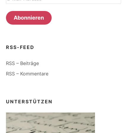
Mail-
Adresse
Abonnieren
RSS-FEED
RSS – Beiträge
RSS – Kommentare
UNTERSTÜTZEN