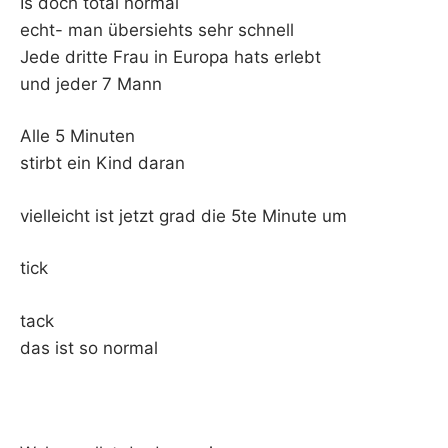
Is doch total normal
echt- man übersiehts sehr schnell
Jede dritte Frau in Europa hats erlebt
und jeder 7 Mann
Alle 5 Minuten
stirbt ein Kind daran
vielleicht ist jetzt grad die 5te Minute um
tick
tack
das ist so normal