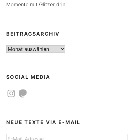
Momente mit Glitzer drin
BEITRAGSARCHIV
Beitragsarchiv
SOCIAL MEDIA
Instagram
Mastodon
NEUE TEXTE VIA E-MAIL
E-