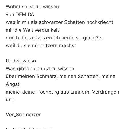
Woher sollst du wissen
von DEM DA
was in mir als schwarzer Schatten hochkriecht
mir die Welt verdunkelt
durch die zu tanzen ich heute so genieße,
weil du sie mir glitzern machst
Und sowieso
Was gibt’s denn da zu wissen
über meinen Schmerz, meinen Schatten, meine
Angst,
meine kleine Hochburg aus Erinnern, Verdrängen
und
Ver_Schmerzen