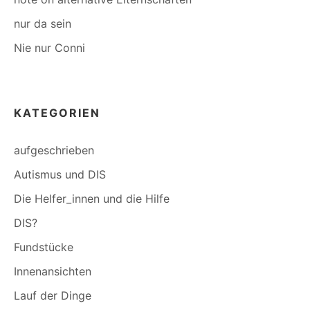
nur da sein
Nie nur Conni
KATEGORIEN
aufgeschrieben
Autismus und DIS
Die Helfer_innen und die Hilfe
DIS?
Fundstücke
Innenansichten
Lauf der Dinge