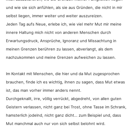
und wie sie sich anfühlen, als sie aus Gründen, die nicht in mir
selbst liegen, immer weiter und weiter auszureizen.
Jeden Tag aufs Neue, erlebe ich, wie viel mehr Mut mir meine
innere Haltung mich nicht von anderen Menschen durch
Erwartungsdruck, Ansprüche, Ignoranz und Missachtung in
meinen Grenzen berühren zu lassen, abverlangt, als dem
nachzukommen und meine Grenzen aufweichen zu lassen.
Im Kontakt mit Menschen, die hier und da Mut zugesprochen
brauchen, finde ich es wichtig, ihnen zu sagen, dass Mut etwas
ist, das man vorher immer anders nennt.
Durchgeknallt, irre, völlig verrückt, abgedreht, von allen guten
Geistern verlassen, nicht ganz bei Trost, ohne Tasse im Schrank,
hamsterlich jodelnd, nicht ganz dicht… zum Beispiel und, dass
Mut manchmal auch nur von sich selbst belohnt wird.