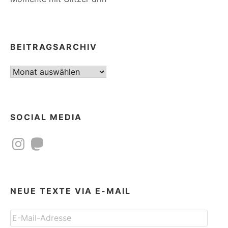
BEITRAGSARCHIV
Beitragsarchiv
SOCIAL MEDIA
Instagram
Mastodon
NEUE TEXTE VIA E-MAIL
E-