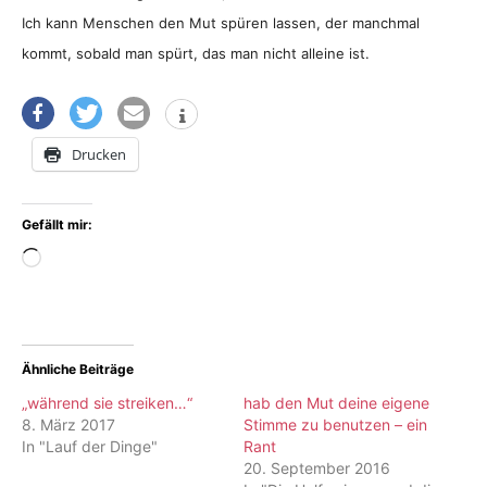
Ich kann Menschen den Mut spüren lassen, der manchmal
kommt, sobald man spürt, das man nicht alleine ist.
Drucken
Gefällt mir:
Wird
geladen …
Ähnliche Beiträge
„während sie streiken…“
hab den Mut deine eigene
8. März 2017
Stimme zu benutzen – ein
In "Lauf der Dinge"
Rant
20. September 2016