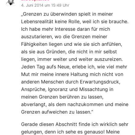
4. Juni 2014 um 15:49 Uhr
„Grenzen zu überwinden spielt in meiner
Lebensrealität keine Rolle, weil ich sie brauche.
Ich habe mehr Interesse daran für mich
auszutarieren, wo die Grenzen meiner
Fähigkeiten liegen und wie sie sich anfühlen,
als sie aus Gründen, die nicht in mir selbst
liegen, immer weiter und weiter auszureizen.
Jeden Tag aufs Neue, erlebe ich, wie viel mehr
Mut mir meine innere Haltung mich nicht von
anderen Menschen durch Erwartungsdruck,
Ansprüche, Ignoranz und Missachtung in
meinen Grenzen berühren zu lassen,
abverlangt, als dem nachzukommen und meine
Grenzen aufweichen zu lassen.“
Gerade diesen Abschnitt finde ich wirklich sehr
gelungen, denn ich sehe es genauso! Meine