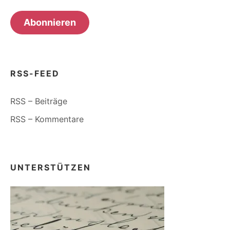
Mail-
Adresse
Abonnieren
RSS-FEED
RSS – Beiträge
RSS – Kommentare
UNTERSTÜTZEN