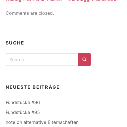
Comments are closed.
SUCHE
Search
for:
Search
NEUESTE BEITRÄGE
Fundstücke #96
Fundstücke #95
note on alternative Elternschaften