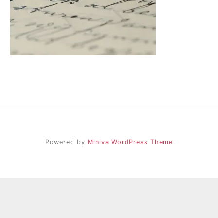
Powered by
Miniva WordPress Theme