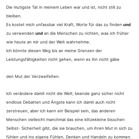
Die mutigste Tat in meinem Leben war und ist, nicht still zu
bleiben.
Es kostet mich unfassbar viel Kraft, Worte für das zu finden
und
zu verwenden
und
an die Menschen zu richten, was ich früher
wie heute an mir und der Welt wahrnehme.
Ich könnte diesen Weg bis an meine Grenzen der
Leistungsfähigkeiten nicht gehen, wenn es ihn nicht gäbe
den Mut der Verzweifelten.
Ich verändere damit nicht die Welt; beende ganz sicher nicht
endlose Debatten und Ängste kann ich damit auch nicht
zerstreuen, aber ich kann ein Beispiel sein, das anderen
Menschen vielleicht manchmal das eine klitzekleine bisschen
Selbst- Sicherheit gibt, die sie brauchen, um ihren Mut in sich zu
fühlen und ins eigene Fühlen, Denken und Handeln zu kommen.