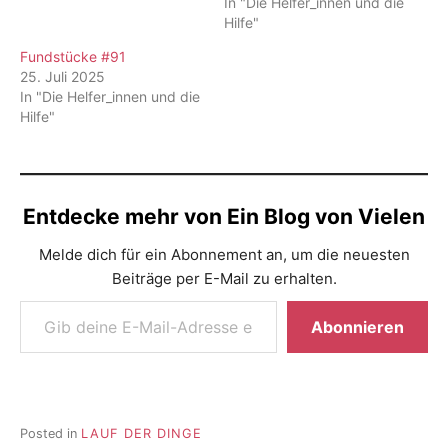
In "Die Helfer_innen und die
Hilfe"
Fundstücke #91
25. Juli 2025
In "Die Helfer_innen und die
Hilfe"
Entdecke mehr von Ein Blog von Vielen
Melde dich für ein Abonnement an, um die neuesten
Beiträge per E-Mail zu erhalten.
Gib deine E-Mail-Adresse ein ...
Abonnieren
Posted in
LAUF DER DINGE