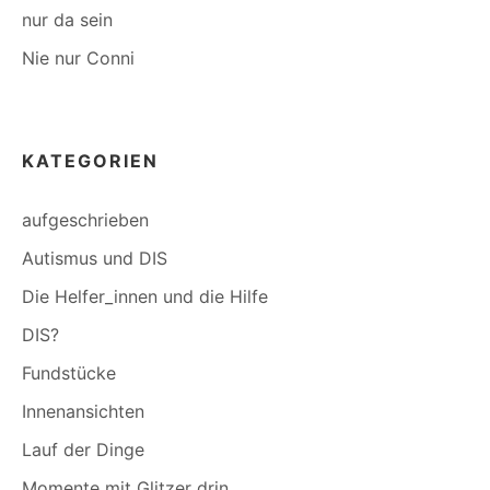
nur da sein
Nie nur Conni
KATEGORIEN
aufgeschrieben
Autismus und DIS
Die Helfer_innen und die Hilfe
DIS?
Fundstücke
Innenansichten
Lauf der Dinge
Momente mit Glitzer drin