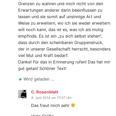
Grenzen zu wahren und mich nicht von den
Erwartungen anderer darin beeinflussen zu
lassen und sie somit auf unsinnige Art und
Weise zu erweitern, wo ich sie weder erweitern
will noch kann, das ist es, was ich als mutig
empfinde. Es ist ein „zu sich selbst stehen“,
dass durch den scheinbaren Gruppendruck,
der in unserer Gesellschaft herrscht, besonders
viel Mut und Kraft bedarf.
Danke! Für das in Erinnerung rufen! Das hat mir
gut getan! Schöner Text!
Wird geladen …
C. Rosenblatt
4. Juni 2014 um 17:07 Uhr
Das freut mich sehr
Viele Grüße