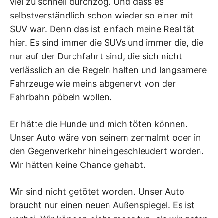
viel zu schnell durchzog. Und dass es
selbstverständlich schon wieder so einer mit
SUV war. Denn das ist einfach meine Realität
hier. Es sind immer die SUVs und immer die, die
nur auf der Durchfahrt sind, die sich nicht
verlässlich an die Regeln halten und langsamere
Fahrzeuge wie meins abgenervt von der
Fahrbahn pöbeln wollen.
Er hätte die Hunde und mich töten können.
Unser Auto wäre von seinem zermalmt oder in
den Gegenverkehr hineingeschleudert worden.
Wir hätten keine Chance gehabt.
Wir sind nicht getötet worden. Unser Auto
braucht nur einen neuen Außenspiegel. Es ist