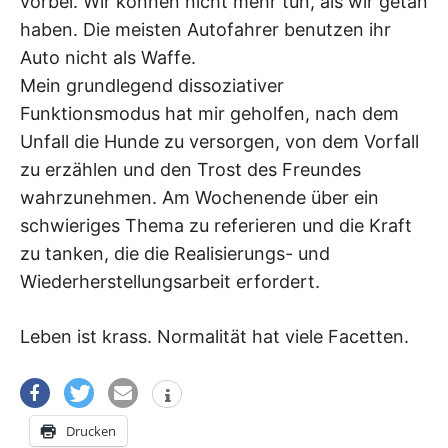
vorbei. Wir können nicht mehr tun, als wir getan
haben. Die meisten Autofahrer benutzen ihr
Auto nicht als Waffe.
Mein grundlegend dissoziativer
Funktionsmodus hat mir geholfen, nach dem
Unfall die Hunde zu versorgen, von dem Vorfall
zu erzählen und den Trost des Freundes
wahrzunehmen. Am Wochenende über ein
schwieriges Thema zu referieren und die Kraft
zu tanken, die die Realisierungs- und
Wiederherstellungsarbeit erfordert.
Leben ist krass. Normalität hat viele Facetten.
Drucken