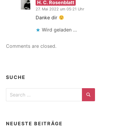
H. C. Rosenblatt
27. Mai 2022 um 05:21 Uhr
Danke dir
Wird geladen …
Comments are closed.
SUCHE
Search
for:
Search
NEUESTE BEITRÄGE