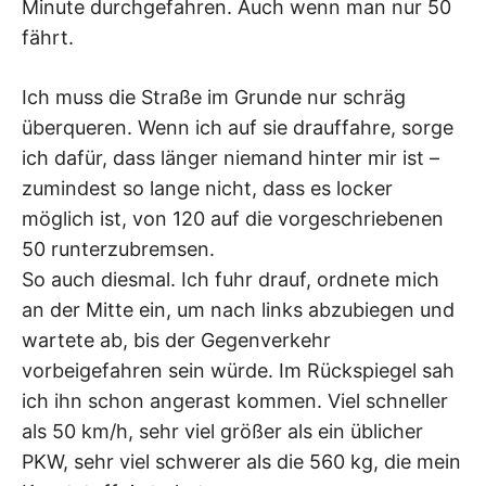
Minute durchgefahren. Auch wenn man nur 50
fährt.
Ich muss die Straße im Grunde nur schräg
überqueren. Wenn ich auf sie drauffahre, sorge
ich dafür, dass länger niemand hinter mir ist –
zumindest so lange nicht, dass es locker
möglich ist, von 120 auf die vorgeschriebenen
50 runterzubremsen.
So auch diesmal. Ich fuhr drauf, ordnete mich
an der Mitte ein, um nach links abzubiegen und
wartete ab, bis der Gegenverkehr
vorbeigefahren sein würde. Im Rückspiegel sah
ich ihn schon angerast kommen. Viel schneller
als 50 km/h, sehr viel größer als ein üblicher
PKW, sehr viel schwerer als die 560 kg, die mein