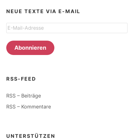
NEUE TEXTE VIA E-MAIL
E-
Mail-
Adresse
Abonnieren
RSS-FEED
RSS – Beiträge
RSS – Kommentare
UNTERSTÜTZEN