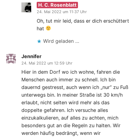
H. C. Rosenblatt
24. Mai 2022 um 11:37 Uhr
Oh, tut mir leid, dass er dich erschüttert
hat
Wird geladen …
Jennifer
24. Mai 2022 um 12:59 Uhr
Hier in dem Dorf wo ich wohne, fahren die
Menschen auch immer zu schnell. Ich bin
dauernd gestresst, auch wenn ich „nur“ zu Fuß
unterwegs bin. In meiner Straße ist 30 km/h
erlaubt, nicht selten wird mehr als das
doppelte gefahren. Ich versuche alles
einzukalkulieren, auf alles zu achten, mich
besonders gut an die Regeln zu halten. Wir
werden häufig bedrängt, wenn wir