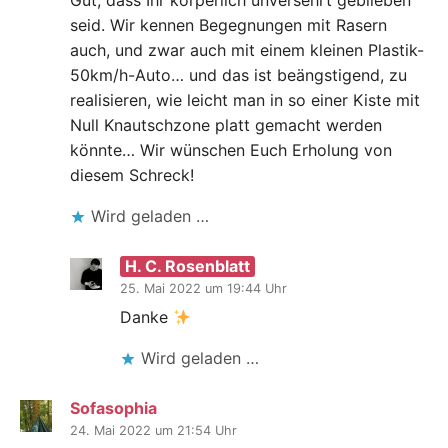
seid. Wir kennen Begegnungen mit Rasern
auch, und zwar auch mit einem kleinen Plastik-
50km/h-Auto… und das ist beängstigend, zu
realisieren, wie leicht man in so einer Kiste mit
Null Knautschzone platt gemacht werden
könnte… Wir wünschen Euch Erholung von
diesem Schreck!
Wird geladen …
H. C. Rosenblatt
25. Mai 2022 um 19:44 Uhr
Danke
Wird geladen …
Sofasophia
24. Mai 2022 um 21:54 Uhr