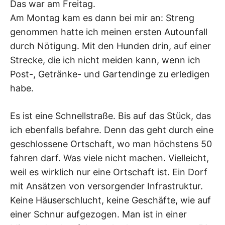
Das war am Freitag.
Am Montag kam es dann bei mir an: Streng
genommen hatte ich meinen ersten Autounfall
durch Nötigung. Mit den Hunden drin, auf einer
Strecke, die ich nicht meiden kann, wenn ich
Post-, Getränke- und Gartendinge zu erledigen
habe.
Es ist eine Schnellstraße. Bis auf das Stück, das
ich ebenfalls befahre. Denn das geht durch eine
geschlossene Ortschaft, wo man höchstens 50
fahren darf. Was viele nicht machen. Vielleicht,
weil es wirklich nur eine Ortschaft ist. Ein Dorf
mit Ansätzen von versorgender Infrastruktur.
Keine Häuserschlucht, keine Geschäfte, wie auf
einer Schnur aufgezogen. Man ist in einer