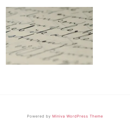
Powered by
Miniva WordPress Theme