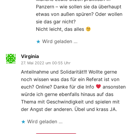
Panzern – wie sollen sie da überhaupt
etwas von außen spüren? Oder wollen
sie das gar nicht?
Nicht leicht, das alles
Wird geladen …
Virginia
27. Mai 2022 um 00:55 Uhr
Anteilnahme und Solidarität!!! Wollte gerne
noch wissen was das für ein Referat ist von
euch? Online? Danke für die Info
ansonsten
würde ich gerne ebenfalls hinaus auf das
Thema mit Geschwindigkeit und spielen mit
der Angst der anderen. Übel und krass JA.
Wird geladen …