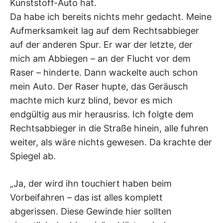
Kunststoff-Auto hat.
Da habe ich bereits nichts mehr gedacht. Meine
Aufmerksamkeit lag auf dem Rechtsabbieger
auf der anderen Spur. Er war der letzte, der
mich am Abbiegen – an der Flucht vor dem
Raser – hinderte. Dann wackelte auch schon
mein Auto. Der Raser hupte, das Geräusch
machte mich kurz blind, bevor es mich
endgültig aus mir herausriss. Ich folgte dem
Rechtsabbieger in die Straße hinein, alle fuhren
weiter, als wäre nichts gewesen. Da krachte der
Spiegel ab.
„Ja, der wird ihn touchiert haben beim
Vorbeifahren – das ist alles komplett
abgerissen. Diese Gewinde hier sollten