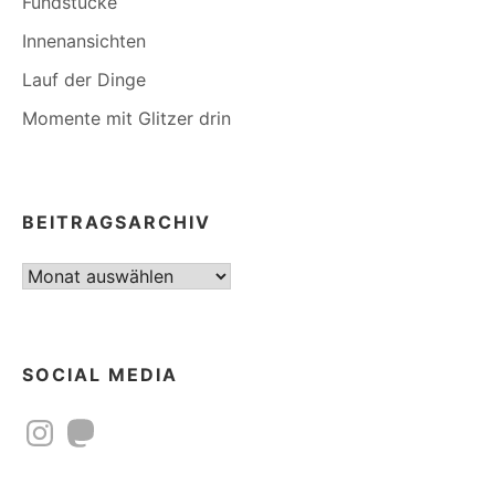
Fundstücke
Innenansichten
Lauf der Dinge
Momente mit Glitzer drin
BEITRAGSARCHIV
Beitragsarchiv
SOCIAL MEDIA
Instagram
Mastodon