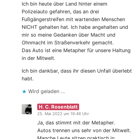
Ich bin heute über Land hinter einem
Polizeiauto gefahren, das an drei
Fußgängerstreifen mit wartenden Menschen
NICHT gehalten hat. Ich habe angehalten und
mir so meine Gedanken über Macht und
Ohnmacht im Straßenverkehr gemacht.
Das Auto ist eine Metapher für unsere Haltung
in der Mitwelt.
Ich bin dankbar, dass ihr diesen Unfall überlebt
habt.
Wird geladen …
H. C. Rosenblatt
25. Mai 2022 um 19:46 Uhr
Ja, das stimmt mit der Metapher.
Autos trennen uns sehr von der Mitwelt.
Manche Leute sitzen praktisch in