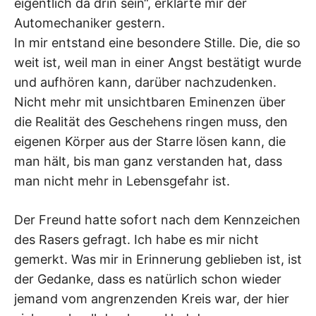
eigentlich da drin sein“, erklärte mir der
Automechaniker gestern.
In mir entstand eine besondere Stille. Die, die so
weit ist, weil man in einer Angst bestätigt wurde
und aufhören kann, darüber nachzudenken.
Nicht mehr mit unsichtbaren Eminenzen über
die Realität des Geschehens ringen muss, den
eigenen Körper aus der Starre lösen kann, die
man hält, bis man ganz verstanden hat, dass
man nicht mehr in Lebensgefahr ist.
Der Freund hatte sofort nach dem Kennzeichen
des Rasers gefragt. Ich habe es mir nicht
gemerkt. Was mir in Erinnerung geblieben ist, ist
der Gedanke, dass es natürlich schon wieder
jemand vom angrenzenden Kreis war, der hier