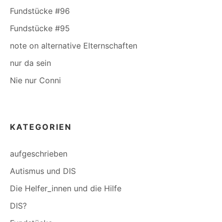
Fundstücke #96
Fundstücke #95
note on alternative Elternschaften
nur da sein
Nie nur Conni
KATEGORIEN
aufgeschrieben
Autismus und DIS
Die Helfer_innen und die Hilfe
DIS?