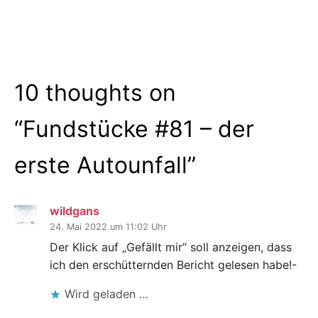
10 thoughts on
“
Fundstücke #81 – der
erste Autounfall
”
wildgans
24. Mai 2022 um 11:02 Uhr
Der Klick auf „Gefällt mir“ soll anzeigen, dass
ich den erschütternden Bericht gelesen habe!-
Wird geladen …