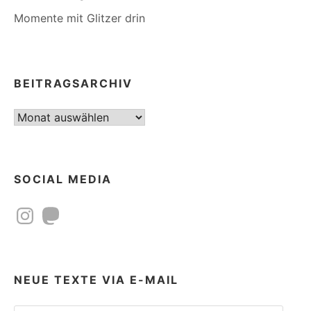
Momente mit Glitzer drin
BEITRAGSARCHIV
Beitragsarchiv
SOCIAL MEDIA
Instagram
Mastodon
NEUE TEXTE VIA E-MAIL