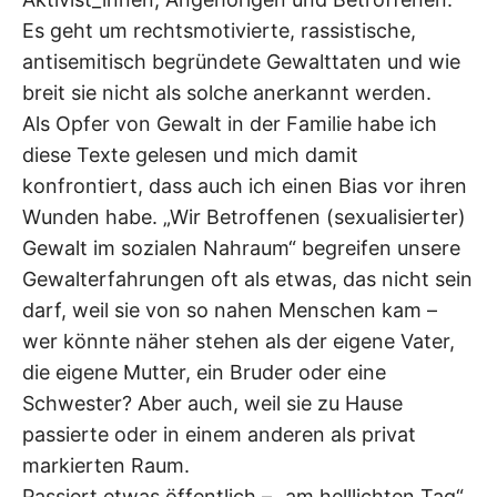
Es geht um rechtsmotivierte, rassistische,
antisemitisch begründete Gewalttaten und wie
breit sie nicht als solche anerkannt werden.
Als Opfer von Gewalt in der Familie habe ich
diese Texte gelesen und mich damit
konfrontiert, dass auch ich einen Bias vor ihren
Wunden habe. „Wir Betroffenen (sexualisierter)
Gewalt im sozialen Nahraum“ begreifen unsere
Gewalterfahrungen oft als etwas, das nicht sein
darf, weil sie von so nahen Menschen kam –
wer könnte näher stehen als der eigene Vater,
die eigene Mutter, ein Bruder oder eine
Schwester? Aber auch, weil sie zu Hause
passierte oder in einem anderen als privat
markierten Raum.
Passiert etwas öffentlich – „am helllichten Tag“