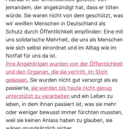
jemandem, der angekündigt hat, dass er töten
würde. Sie waren nicht von dem geschützt, was
wir
weißen
Menschen in Deutschland als
Schutz durch Öffentlichkeit empfinden: Eine mit
uns solidarische Mehrheit, die uns als Menschen
wie sich selbst einordnet und im Alltag wie im
Notfall für uns da ist.
Ihre Angehörigen wurden von der Öffentlichkeit
und den Organen, die sie vertritt, im Stich
gelassen.
Sie wurden nicht gut versorgt als es
passierte,
sie werden bis heute nicht genug
unterstützt zu verarbeiten
und ein Leben zu
leben, in dem ihnen passiert ist, was sie mehr
oder weniger bewusst immer fürchten mussten,
weil sie keinen Anlass haben zu glauben, sie
wären grundsätzlich sicher.