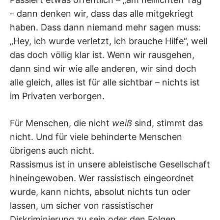
– dann denken wir, dass das alle mitgekriegt
haben. Dass dann niemand mehr sagen muss:
„Hey, ich wurde verletzt, ich brauche Hilfe“, weil
das doch völlig klar ist. Wenn wir rausgehen,
dann sind wir wie alle anderen, wir sind doch
alle gleich, alles ist für alle sichtbar – nichts ist
im Privaten verborgen.
Für Menschen, die nicht
weiß
sind, stimmt das
nicht. Und für viele behinderte Menschen
übrigens auch nicht.
Rassismus ist in unsere ableistische Gesellschaft
hineingewoben. Wer rassistisch eingeordnet
wurde, kann nichts, absolut nichts tun oder
lassen, um sicher von rassistischer
Diskriminierung zu sein oder den Folgen