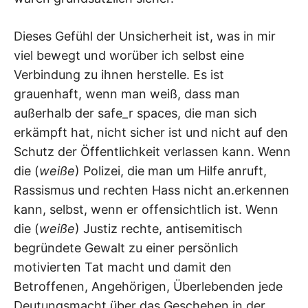
Dieses Gefühl der Unsicherheit ist, was in mir
viel bewegt und worüber ich selbst eine
Verbindung zu ihnen herstelle. Es ist
grauenhaft, wenn man weiß, dass man
außerhalb der safe_r spaces, die man sich
erkämpft hat, nicht sicher ist und nicht auf den
Schutz der Öffentlichkeit verlassen kann. Wenn
die (
weiße
) Polizei, die man um Hilfe anruft,
Rassismus und rechten Hass nicht an.erkennen
kann, selbst, wenn er offensichtlich ist. Wenn
die (
weiße
) Justiz rechte, antisemitisch
begründete Gewalt zu einer persönlich
motivierten Tat macht und damit den
Betroffenen, Angehörigen, Überlebenden jede
Deutungsmacht über das Geschehen in der