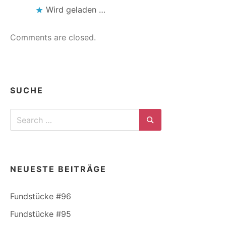
Wird geladen …
Comments are closed.
SUCHE
Search
for:
Search
NEUESTE BEITRÄGE
Fundstücke #96
Fundstücke #95