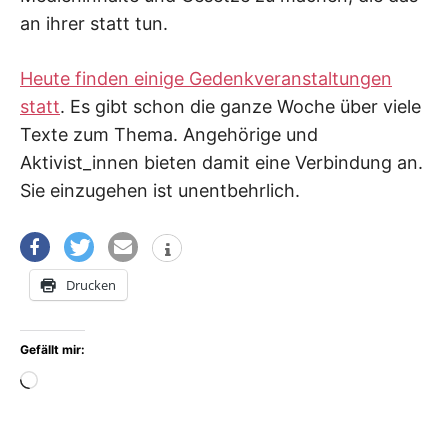
an ihrer statt tun.
Heute finden einige Gedenkveranstaltungen
statt
. Es gibt schon die ganze Woche über viele
Texte zum Thema. Angehörige und
Aktivist_innen bieten damit eine Verbindung an.
Sie einzugehen ist unentbehrlich.
Drucken
Gefällt mir:
Wird
geladen …