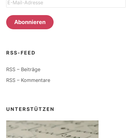
E-
Mail-
Adresse
Abonnieren
RSS-FEED
RSS – Beiträge
RSS – Kommentare
UNTERSTÜTZEN