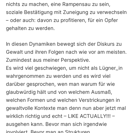
nichts zu machen, eine Rampensau zu sein,
soziale Bestätigung mit Zuneigung zu verwechseln
– oder auch: davon zu profitieren, für ein Opfer
gehalten zu werden.
In diesen Dynamiken bewegt sich der Diskurs zu
Gewalt und ihren Folgen nach wie vor am meisten.
Zumindest aus meiner Perspektive.
Es wird viel geschwiegen, um nicht als Lügner_in
wahrgenommen zu werden und es wird viel
darüber gesprochen, wen man warum für wie
glaubwürdig hält und von welchem Ausmaß,
welchen Formen und welchen Verstrickungen in
gewaltvolle Kontexte man denn nun aber jetzt mal
wirklich richtig und echt – LIKE ACTUALLY!!! –
ausgehen kann. Bevor man sich irgendwie
involviert. Bevor man an Strukturen