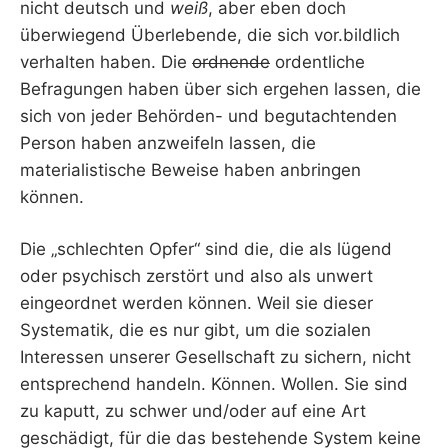
nicht deutsch und
weiß
, aber eben doch
überwiegend Überlebende, die sich vor.bildlich
verhalten haben. Die
ordnende
ordentliche
Befragungen haben über sich ergehen lassen, die
sich von jeder Behörden- und begutachtenden
Person haben anzweifeln lassen, die
materialistische Beweise haben anbringen
können.
Die „schlechten Opfer“ sind die, die als lügend
oder psychisch zerstört und also als unwert
eingeordnet werden können. Weil sie dieser
Systematik, die es nur gibt, um die sozialen
Interessen unserer Gesellschaft zu sichern, nicht
entsprechend handeln. Können. Wollen. Sie sind
zu kaputt, zu schwer und/oder auf eine Art
geschädigt, für die das bestehende System keine