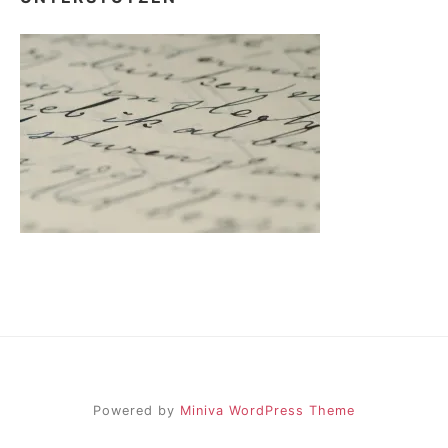
Powered by
Miniva WordPress Theme