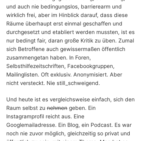
und auch nie bedingungslos, barrierearm und
wirklich frei, aber im Hinblick darauf, dass diese
Räume überhaupt erst einmal geschaffen und
durchgesetzt und etabliert werden mussten, ist es
nur bedingt fair, daran große Kritik zu üben. Zumal
sich Betroffene auch gewissermaßen öffentlich
zusammengetan haben. In Foren,
Selbsthilfezeitschriften, Facebookgruppen,
Mailinglisten. Oft exklusiv. Anonymisiert. Aber
nicht versteckt. Nie still_schweigend.
Und heute ist es vergleichsweise einfach, sich den
Raum selbst zu
nehmen
geben. Ein
Instagramprofil reicht aus. Eine
Googlemailadresse. Ein Blog, ein Podcast. Es war
noch nie zuvor möglich, gleichzeitig so privat und