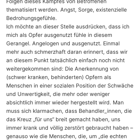
Folgen dieses Kampfes von Betroffenen
thematisiert werden. Angst, Sorge, existenzielle
Bedrohungsgefühle.
Ich möchte an dieser Stelle ausdrücken, dass ich
mich als Opfer ausgenutzt fühle in diesem
Gerangel. Angelogen und ausgenutzt. Einmal
mehr auch schmerzhaft daran erinnert, dass wir
an diesem Punkt tatsächlich einfach noch nicht
weitergekommen sind: Die Anerkennung von
(schwer kranken, behinderten) Opfern als
Menschen in einer sozialen Position der Schwäche
und Unwertigkeit, die mehr oder weniger
absichtlich immer wieder hergestellt wird. Man
muss sich klarmachen, dass Behandler_innen, die
das Kreuz „für uns“ breit gemacht haben, uns
immer krank und völlig zerstört gebraucht haben –
genauso wie die Menschen, die, um „die echten