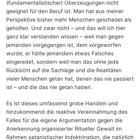
(fundamentalistischer) Überzeugungen nicht
geeignet für den Beruf ist. Man hat aus meiner
Perspektive bisher mehr Menschen geschadet als
geholfen. Und zwar nicht – und das will ich hier
ganz klar verstanden wissen – weil man gegen
jemanden vorgegangen ist, dem vorgeworfen
wurde, er hätte jemandem etwas Falsches
eingeredet, sondern weil man das ohne jede
Rücksicht auf die Sachlage und die Realitäten
vieler Menschen getan hat, denen das nie passiert
ist – und die das nie getan haben.
Es ist dieses umfassend grobe Handeln und
hinzukommend die reaktive Vereinnahmung des
Falles für die eigene Argumentation gegen die
Anerkennung organisierter Ritueller Gewalt im
Rahmen satanistischer Indoktrination, die natürlich