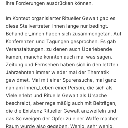
ihre Forderungen ausdrücken können.
Im Kontext organisierter Ritueller Gewalt gab es
diese Stellvertreter_innen lange nur bedingt.
Behandler_innen haben sich zusammengetan. Auf
Konferenzen und Tagungen gesprochen. Es gab
Veranstaltungen, zu denen auch Überlebende
kamen, manche konnten auch mal was sagen.
Zeitung und Fernsehen haben sich in den letzten
Jahrzehnten immer wieder mal der Thematik
gewidmet. Mal mit einer Spurensuche, mal ganz
nah am Innen_Leben einer Person, die sich als
Viele erlebt und Rituelle Gewalt als Ursache
beschreibt, aber regelmäßig auch mit Beiträgen,
die die Existenz Ritueller Gewalt anzweifeln und
das Schweigen der Opfer zu einer Waffe machen.
Raum wurde also gegeben. Wenig, sehr wenig,