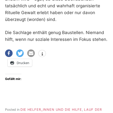
tatsächlich und echt und wahrhaft organisierte
Rituelle Gewalt erlebt haben oder nur davon
überzeugt (worden) sind.
Die Sachlage enthält genug Baustellen. Niemand
hilft, wenn nur soziale Interessen im Fokus stehen.
Drucken
Gefällt mir:
Posted in
DIE HELFER_INNEN UND DIE HILFE
,
LAUF DER