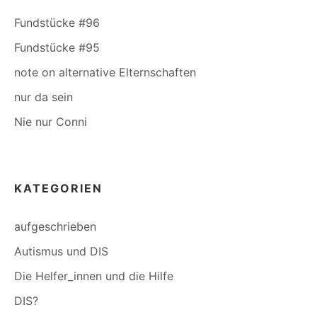
Fundstücke #96
Fundstücke #95
note on alternative Elternschaften
nur da sein
Nie nur Conni
KATEGORIEN
aufgeschrieben
Autismus und DIS
Die Helfer_innen und die Hilfe
DIS?