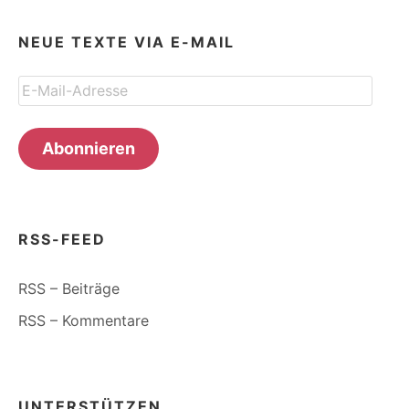
NEUE TEXTE VIA E-MAIL
E-
Mail-
Adresse
Abonnieren
RSS-FEED
RSS – Beiträge
RSS – Kommentare
UNTERSTÜTZEN