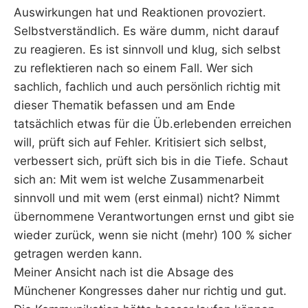
Auswirkungen hat und Reaktionen provoziert.
Selbstverständlich. Es wäre dumm, nicht darauf
zu reagieren. Es ist sinnvoll und klug, sich selbst
zu reflektieren nach so einem Fall. Wer sich
sachlich, fachlich und auch persönlich richtig mit
dieser Thematik befassen und am Ende
tatsächlich etwas für die Üb.erlebenden erreichen
will, prüft sich auf Fehler. Kritisiert sich selbst,
verbessert sich, prüft sich bis in die Tiefe. Schaut
sich an: Mit wem ist welche Zusammenarbeit
sinnvoll und mit wem (erst einmal) nicht? Nimmt
übernommene Verantwortungen ernst und gibt sie
wieder zurück, wenn sie nicht (mehr) 100 % sicher
getragen werden kann.
Meiner Ansicht nach ist die Absage des
Münchener Kongresses daher nur richtig und gut.