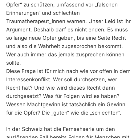
Opfer“ zu schützen, umfassend vor „falschen
Erinnerungen“ und schlechten
Traumatherapeut_innen warnen. Unser Leid ist ihr
Argument. Deshalb darf es nicht enden. Es muss
so lange neue Opfer geben, bis eine Seite Recht
und also die Wahrheit zugesprochen bekommt.
Wer auch immer das jemals zusprechen können
sollte.
Diese Frage ist für mich nach wie vor offen in dem
Interessenkonflikt. Wer soll durchsetzen, wer
Recht hat? Und wie wird dieses Recht dann
durchgesetzt? Was für Folgen wird es haben?
Wessen Machtgewinn ist tatsächlich ein Gewinn
für die Opfer? Die „guten“ wie die „schlechten“.
In der Schweiz hat die Fernsehserie um den
auslösenden Fall bereits Folgen für Menschen mit