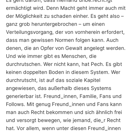
ermächtigt wird. Denn Macht geht immer auch mit
der Möglichkeit zu schaden einher. Es geht also –
ganz grob heruntergebrochen – um einen
Verteilungsvorgang, der von vornherein erfordert,
dass man gewissen Normen folgen kann. Auch
denen, die an Opfer von Gewalt angelegt werden.
Und wie immer gibt es Menschen, die
durchrutschen. Wer nicht kann, hat Pech. Es gibt
keinen doppelten Boden in diesem System. Wer
durchrutscht, ist auf das soziale Kapitel
angewiesen, das außerhalb dieses Systems
generierbar ist. Freund_innen, Familie, Fans und
Follows. Mit genug Freund_innen und Fans kann
man auch Recht bekommen und sich ähnlich frei
und versorgt bewegen, wie jemand, die_r Recht
hat. Vor allem, wenn unter diesen Freund_innen