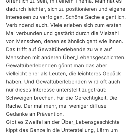
öffentlich zu sein, mit einem Thema. Man hat es
dadurch leichter, sich zu positionieren und eigene
Interessen zu verfolgen. Schöne Sache eigentlich.
Verbindend auch. Viele erleben sich zum ersten
Mal verbunden und gestärkt durch die Vielzahl
von Menschen, denen es ähnlich geht wie ihnen.
Das trifft auf Gewaltüberlebende zu wie auf
Menschen mit anderen Über_Lebensgeschichten.
Gewaltüberlebenden gönnt man das aber
vielleicht eher als Leuten, die leichteres Gepäck
haben. Und Gewaltüberlebenden wird oft auch
nur dieses Interesse
unterstellt
zugetraut:
Schweigen brechen. Für die Gerechtigkeit. Die
Rache. Der mal mehr, mal weniger diffuse
Gedanke an Prävention.
Gibt es Zweifel an der Über_Lebensgeschichte
kippt das Ganze in die Unterstellung, Lärm um