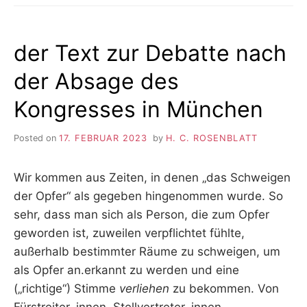
der Text zur Debatte nach
der Absage des
Kongresses in München
Posted on
17. FEBRUAR 2023
by
H. C. ROSENBLATT
Wir kommen aus Zeiten, in denen „das Schweigen
der Opfer“ als gegeben hingenommen wurde. So
sehr, dass man sich als Person, die zum Opfer
geworden ist, zuweilen verpflichtet fühlte,
außerhalb bestimmter Räume zu schweigen, um
als Opfer an.erkannt zu werden und eine
(„richtige“) Stimme
verliehen
zu bekommen. Von