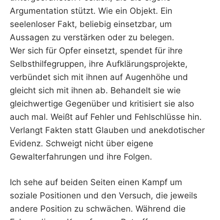
Argumentation stützt. Wie ein Objekt. Ein
seelenloser Fakt, beliebig einsetzbar, um
Aussagen zu verstärken oder zu belegen.
Wer sich für Opfer einsetzt, spendet für ihre
Selbsthilfegruppen, ihre Aufklärungsprojekte,
verbündet sich mit ihnen auf Augenhöhe und
gleicht sich mit ihnen ab. Behandelt sie wie
gleichwertige Gegenüber und kritisiert sie also
auch mal. Weißt auf Fehler und Fehlschlüsse hin.
Verlangt Fakten statt Glauben und anekdotischer
Evidenz. Schweigt nicht über eigene
Gewalterfahrungen und ihre Folgen.
Ich sehe auf beiden Seiten einen Kampf um
soziale Positionen und den Versuch, die jeweils
andere Position zu schwächen. Während die