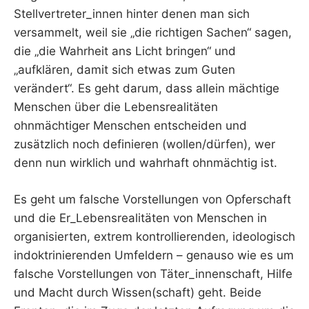
Stellvertreter_innen hinter denen man sich
versammelt, weil sie „die richtigen Sachen“ sagen,
die „die Wahrheit ans Licht bringen“ und
„aufklären, damit sich etwas zum Guten
verändert“. Es geht darum, dass allein mächtige
Menschen über die Lebensrealitäten
ohnmächtiger Menschen entscheiden und
zusätzlich noch definieren (wollen/dürfen), wer
denn nun wirklich und wahrhaft ohnmächtig ist.
Es geht um falsche Vorstellungen von Opferschaft
und die Er_Lebensrealitäten von Menschen in
organisierten, extrem kontrollierenden, ideologisch
indoktrinierenden Umfeldern – genauso wie es um
falsche Vorstellungen von Täter_innenschaft, Hilfe
und Macht durch Wissen(schaft) geht. Beide