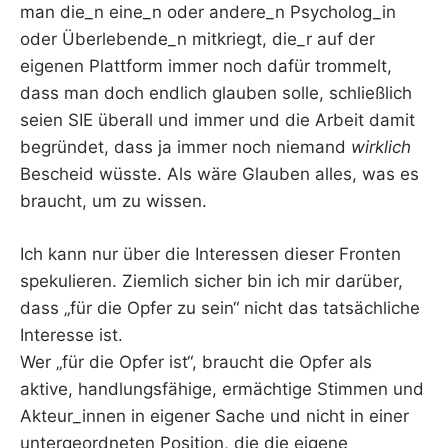
man die_n eine_n oder andere_n Psycholog_in
oder Überlebende_n mitkriegt, die_r auf der
eigenen Plattform immer noch dafür trommelt,
dass man doch endlich glauben solle, schließlich
seien SIE überall und immer und die Arbeit damit
begründet, dass ja immer noch niemand
wirklich
Bescheid wüsste. Als wäre Glauben alles, was es
braucht, um zu wissen.
Ich kann nur über die Interessen dieser Fronten
spekulieren. Ziemlich sicher bin ich mir darüber,
dass „für die Opfer zu sein“ nicht das tatsächliche
Interesse ist.
Wer „für die Opfer ist“, braucht die Opfer als
aktive, handlungsfähige, ermächtige Stimmen und
Akteur_innen in eigener Sache und nicht in einer
untergeordneten Position, die die eigene