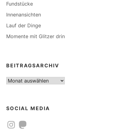
Fundstücke
Innenansichten
Lauf der Dinge
Momente mit Glitzer drin
BEITRAGSARCHIV
Beitragsarchiv
SOCIAL MEDIA
Instagram
Mastodon