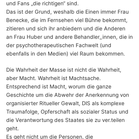
und Fans „die richtigen“ sind.
Das ist der Grund, weshalb die Einen immer Frau
Benecke, die im Fernsehen viel Bühne bekommt,
zitieren und sich ihr anbiedern und die Anderen
an Frau Huber und andere Behandler_innen, die in
der psychotherapeutischen Fachwelt (und
ebenfalls in den Medien) viel Raum bekommen.
Die Wahrheit der Masse ist nicht die Wahrheit,
aber Macht. Wahrheit ist Machtsache.
Entsprechend ist Macht, worum die ganze
Geschichte um die Abwehr der Anerkennung von
organisierter Ritueller Gewalt, DIS als komplexe
Traumafolge, Opferschaft als sozialer Status und
die Verantwortung des Staates sie zu ver.teilen
geht.
Es geht nicht um die Personen, die