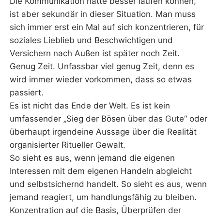
Die Kommunikation hätte besser laufen können,
ist aber sekundär in dieser Situation. Man muss
sich immer erst ein Mal auf sich konzentrieren, für
soziales Lieblieb und Beschwichtigen und
Versichern nach Außen ist später noch Zeit.
Genug Zeit. Unfassbar viel genug Zeit, denn es
wird immer wieder vorkommen, dass so etwas
passiert.
Es ist nicht das Ende der Welt. Es ist kein
umfassender „Sieg der Bösen über das Gute“ oder
überhaupt irgendeine Aussage über die Realität
organisierter Ritueller Gewalt.
So sieht es aus, wenn jemand die eigenen
Interessen mit dem eigenen Handeln abgleicht
und selbstsichernd handelt. So sieht es aus, wenn
jemand reagiert, um handlungsfähig zu bleiben.
Konzentration auf die Basis, Überprüfen der