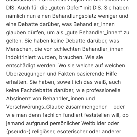
DIS. Auch für die „guten Opfer“ mit DIS. Sie haben
nämlich nun einen Behandlungsplatz weniger und
eine Debatte darüber, was Behandler_innen
glauben dürfen, um als „gute Behandler_innen“ zu
gelten. Sie haben keine Debatte darüber, was
Menschen, die von schlechten Behandler_innen
indoktriniert wurden, brauchen. Wie sie
entschädigt werden. Wo sie welche auf welchen
Überzeugungen und Fakten basierende Hilfe
erhalten. Sie haben, soweit ich das weiß, auch
keine Fachdebatte darüber, wie professionelle
Abstinenz von Behandler_innen und
Verschwörungs_Glaube zusammengehen – oder
wie man denn fachlich fundiert feststellen will, ob
jemand aufgrund persönlicher Weltbilder oder
(pseudo-) religiöser, esoterischer oder anderer