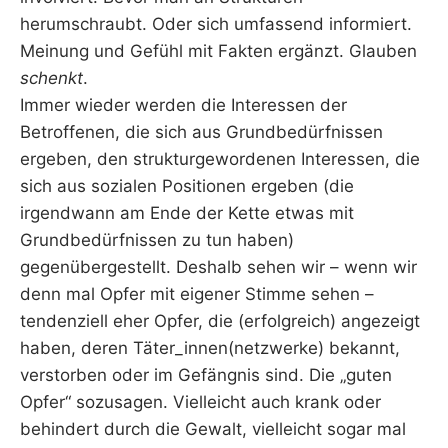
herumschraubt. Oder sich umfassend informiert.
Meinung und Gefühl mit Fakten ergänzt. Glauben
schenkt
.
Immer wieder werden die Interessen der
Betroffenen, die sich aus Grundbedürfnissen
ergeben, den strukturgewordenen Interessen, die
sich aus sozialen Positionen ergeben (die
irgendwann am Ende der Kette etwas mit
Grundbedürfnissen zu tun haben)
gegenübergestellt. Deshalb sehen wir – wenn wir
denn mal Opfer mit eigener Stimme sehen –
tendenziell eher Opfer, die (erfolgreich) angezeigt
haben, deren Täter_innen(netzwerke) bekannt,
verstorben oder im Gefängnis sind. Die „guten
Opfer“ sozusagen. Vielleicht auch krank oder
behindert durch die Gewalt, vielleicht sogar mal