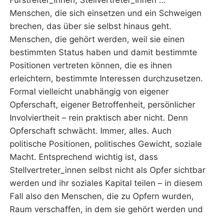
Fürstreiter_innen, Stellvertreter_innen …
Menschen, die sich einsetzen und ein Schweigen
brechen, das über sie selbst hinaus geht.
Menschen, die gehört werden, weil sie einen
bestimmten Status haben und damit bestimmte
Positionen vertreten können, die es ihnen
erleichtern, bestimmte Interessen durchzusetzen.
Formal vielleicht unabhängig von eigener
Opferschaft, eigener Betroffenheit, persönlicher
Involviertheit – rein praktisch aber nicht. Denn
Opferschaft schwächt. Immer, alles. Auch
politische Positionen, politisches Gewicht, soziale
Macht. Entsprechend wichtig ist, dass
Stellvertreter_innen selbst nicht als Opfer sichtbar
werden und ihr soziales Kapital teilen – in diesem
Fall also den Menschen, die zu Opfern wurden,
Raum verschaffen, in dem sie gehört werden und