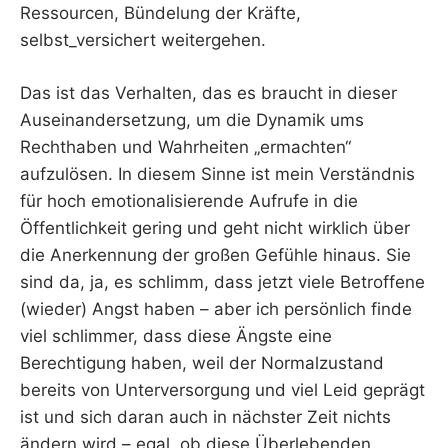
Ressourcen, Bündelung der Kräfte,
selbst_versichert weitergehen.
Das ist das Verhalten, das es braucht in dieser
Auseinandersetzung, um die Dynamik ums
Rechthaben und Wahrheiten „ermachten“
aufzulösen. In diesem Sinne ist mein Verständnis
für hoch emotionalisierende Aufrufe in die
Öffentlichkeit gering und geht nicht wirklich über
die Anerkennung der großen Gefühle hinaus. Sie
sind da, ja, es schlimm, dass jetzt viele Betroffene
(wieder) Angst haben – aber ich persönlich finde
viel schlimmer, dass diese Ängste eine
Berechtigung haben, weil der Normalzustand
bereits von Unterversorgung und viel Leid geprägt
ist und sich daran auch in nächster Zeit nichts
ändern wird – egal, ob diese Überlebenden