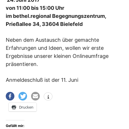
von 11:00 bis 15:00 Uhr
im bethel.regional Begegnungszentrum,
Prießallee 34, 33604 Bielefeld
Neben dem Austausch über gemachte
Erfahrungen und Ideen, wollen wir erste
Ergebnisse unserer kleinen Onlineumfrage
präsentieren.
Anmeldeschluß ist der 11. Juni
Drucken
Gefällt mir: