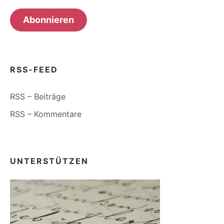
Adresse
Abonnieren
RSS-FEED
RSS – Beiträge
RSS – Kommentare
UNTERSTÜTZEN