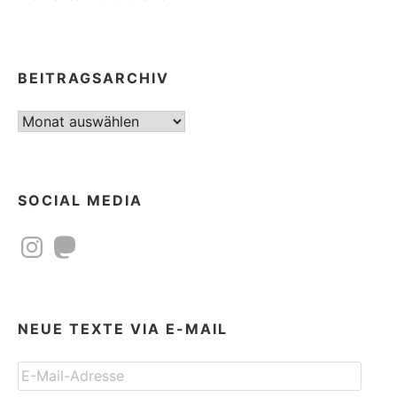
BEITRAGSARCHIV
Beitragsarchiv
SOCIAL MEDIA
Instagram
Mastodon
NEUE TEXTE VIA E-MAIL
E-
Mail-