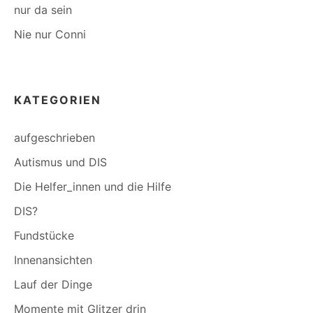
nur da sein
Nie nur Conni
KATEGORIEN
aufgeschrieben
Autismus und DIS
Die Helfer_innen und die Hilfe
DIS?
Fundstücke
Innenansichten
Lauf der Dinge
Momente mit Glitzer drin