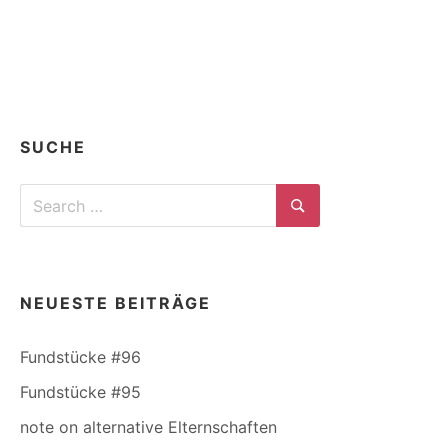
SUCHE
Search
for:
Search
NEUESTE BEITRÄGE
Fundstücke #96
Fundstücke #95
note on alternative Elternschaften