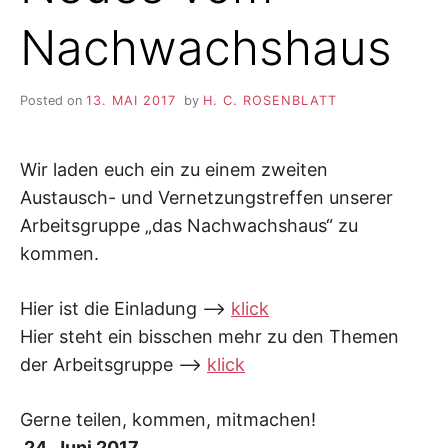
Nachwachshaus
Posted on
13. MAI 2017
by
H. C. ROSENBLATT
Wir laden euch ein zu einem zweiten
Austausch- und Vernetzungstreffen unserer
Arbeitsgruppe „das Nachwachshaus“ zu
kommen.
Hier ist die Einladung –>
klick
Hier steht ein bisschen mehr zu den Themen
der Arbeitsgruppe –>
klick
Gerne teilen, kommen, mitmachen!
24. Juni 2017