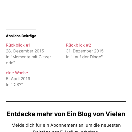
Ähnliche Beiträge
Rückblick #1
Rückblick #2
28. Dezember 2015
31. Dezember 2015
In "Momente mit Glitzer
In "Lauf der Dinge"
drin"
eine Woche
5. April 2019
In "DIS?"
Entdecke mehr von Ein Blog von Vielen
Melde dich für ein Abonnement an, um die neuesten