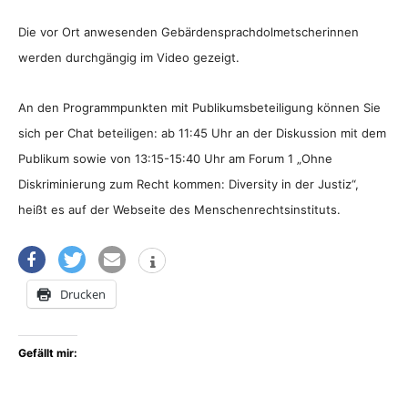
Die vor Ort anwesenden Gebärdensprachdolmetscherinnen
werden durchgängig im Video gezeigt.
An den Programmpunkten mit Publikumsbeteiligung können Sie
sich per Chat beteiligen: ab 11:45 Uhr an der Diskussion mit dem
Publikum sowie von 13:15-15:40 Uhr am Forum 1 „Ohne
Diskriminierung zum Recht kommen: Diversity in der Justiz“,
heißt es auf der Webseite des Menschenrechtsinstituts.
Drucken
Gefällt mir: