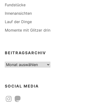
Fundstücke
Innenansichten
Lauf der Dinge
Momente mit Glitzer drin
BEITRAGSARCHIV
Beitragsarchiv
SOCIAL MEDIA
Instagram
Mastodon