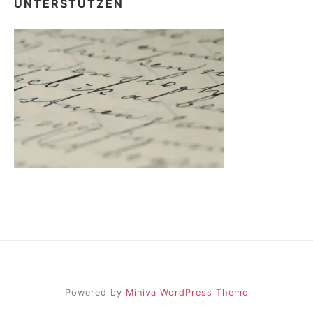
UNTERSTÜTZEN
Powered by
Miniva WordPress Theme