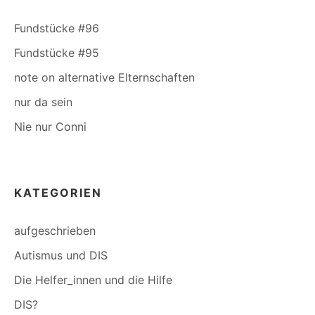
Fundstücke #96
Fundstücke #95
note on alternative Elternschaften
nur da sein
Nie nur Conni
KATEGORIEN
aufgeschrieben
Autismus und DIS
Die Helfer_innen und die Hilfe
DIS?