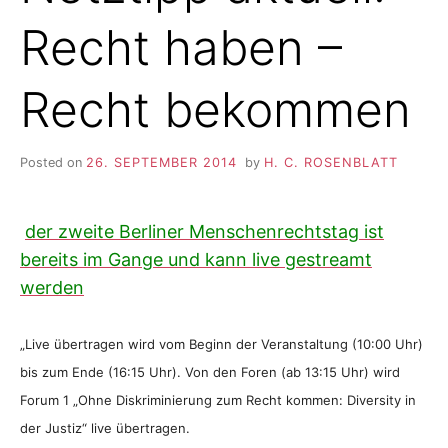
Recht haben –
Recht bekommen
Posted on
26. SEPTEMBER 2014
by
H. C. ROSENBLATT
der zweite Berliner Menschenrechtstag ist
bereits im Gange und kann live gestreamt
werden
„Live übertragen wird vom Beginn der Veranstaltung (10:00 Uhr)
bis zum Ende (16:15 Uhr). Von den Foren (ab 13:15 Uhr) wird
Forum 1 „Ohne Diskriminierung zum Recht kommen: Diversity in
der Justiz“ live übertragen.