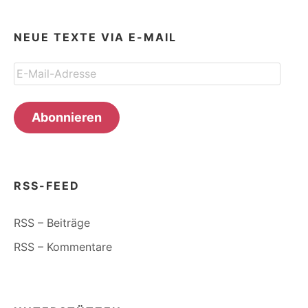
NEUE TEXTE VIA E-MAIL
E-
Mail-
Adresse
Abonnieren
RSS-FEED
RSS – Beiträge
RSS – Kommentare