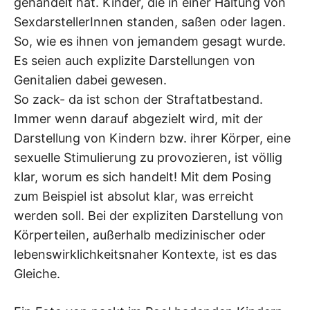
gehandelt hat. Kinder, die in einer Haltung von
SexdarstellerInnen standen, saßen oder lagen.
So, wie es ihnen von jemandem gesagt wurde.
Es seien auch explizite Darstellungen von
Genitalien dabei gewesen.
So zack- da ist schon der Straftatbestand.
Immer wenn darauf abgezielt wird, mit der
Darstellung von Kindern bzw. ihrer Körper, eine
sexuelle Stimulierung zu provozieren, ist völlig
klar, worum es sich handelt! Mit dem Posing
zum Beispiel ist absolut klar, was erreicht
werden soll. Bei der expliziten Darstellung von
Körperteilen, außerhalb medizinischer oder
lebenswirklichkeitsnaher Kontexte, ist es das
Gleiche.