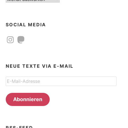
SOCIAL MEDIA
Instagram
Mastodon
NEUE TEXTE VIA E-MAIL
E-
Mail-
Adresse
Abonnieren
RSS-FEED