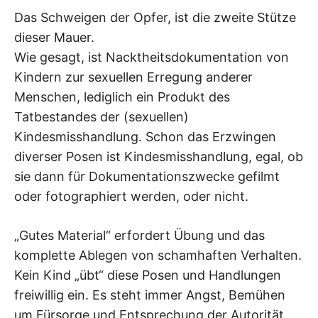
Das Schweigen der Opfer, ist die zweite Stütze
dieser Mauer.
Wie gesagt, ist Nacktheitsdokumentation von
Kindern zur sexuellen Erregung anderer
Menschen, lediglich ein Produkt des
Tatbestandes der (sexuellen)
Kindesmisshandlung. Schon das Erzwingen
diverser Posen ist Kindesmisshandlung, egal, ob
sie dann für Dokumentationszwecke gefilmt
oder fotographiert werden, oder nicht.
„Gutes Material“ erfordert Übung und das
komplette Ablegen von schamhaften Verhalten.
Kein Kind „übt“ diese Posen und Handlungen
freiwillig ein. Es steht immer Angst, Bemühen
um Fürsorge und Entsprechung der Autorität