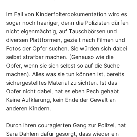
Im Fall von Kinderfolterdokumentation wird es
sogar noch haariger, denn die Polizisten dürfen
nicht eigenmächtig, auf Tauschbörsen und
diversen Plattformen, gezielt nach Filmen und
Fotos der Opfer suchen. Sie würden sich dabei
selbst strafbar machen. (Genauso wie die
Opfer, wenn sie sich selbst so auf die Suche
machen). Alles was sie tun können ist, bereits
sichergestelltes Material zu sichten. Ist das
Opfer nicht dabei, hat es eben Pech gehabt.
Keine Aufklärung, kein Ende der Gewalt an
anderen Kindern.
Durch ihren couragierten Gang zur Polizei, hat
Sara Dahlem dafür gesorgt, dass wieder ein