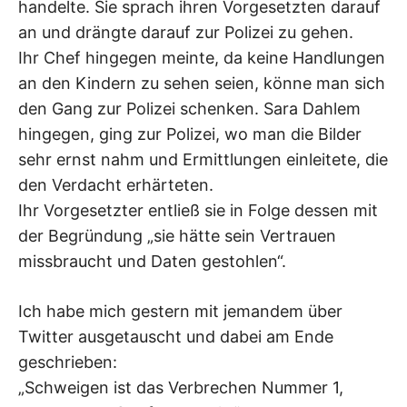
handelte. Sie sprach ihren Vorgesetzten darauf
an und drängte darauf zur Polizei zu gehen.
Ihr Chef hingegen meinte, da keine Handlungen
an den Kindern zu sehen seien, könne man sich
den Gang zur Polizei schenken. Sara Dahlem
hingegen, ging zur Polizei, wo man die Bilder
sehr ernst nahm und Ermittlungen einleitete, die
den Verdacht erhärteten.
Ihr Vorgesetzter entließ sie in Folge dessen mit
der Begründung „sie hätte sein Vertrauen
missbraucht und Daten gestohlen“.
Ich habe mich gestern mit jemandem über
Twitter ausgetauscht und dabei am Ende
geschrieben:
„Schweigen ist das Verbrechen Nummer 1,