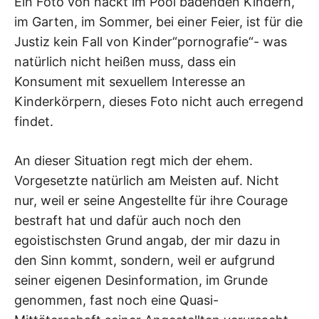
Ein Foto von nackt im Pool badenden Kindern,
im Garten, im Sommer, bei einer Feier, ist für die
Justiz kein Fall von Kinder“pornografie“- was
natürlich nicht heißen muss, dass ein
Konsument mit sexuellem Interesse an
Kinderkörpern, dieses Foto nicht auch erregend
findet.
An dieser Situation regt mich der ehem.
Vorgesetzte natürlich am Meisten auf. Nicht
nur, weil er seine Angestellte für ihre Courage
bestraft hat und dafür auch noch den
egoistischsten Grund angab, der mir dazu in
den Sinn kommt, sondern, weil er aufgrund
seiner eigenen Desinformation, im Grunde
genommen, fast noch eine Quasi-