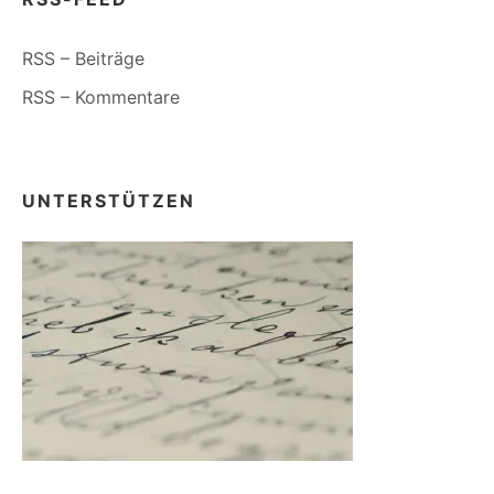
RSS – Beiträge
RSS – Kommentare
UNTERSTÜTZEN