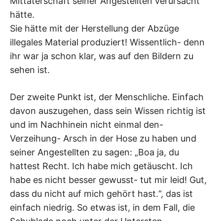
Mittäterschaft seiner Angestellten verursacht
hätte.
Sie hätte mit der Herstellung der Abzüge
illegales Material produziert! Wissentlich- denn
ihr war ja schon klar, was auf den Bildern zu
sehen ist.
Der zweite Punkt ist, der Menschliche. Einfach
davon auszugehen, dass sein Wissen richtig ist
und im Nachhinein nicht einmal den-
Verzeihung- Arsch in der Hose zu haben und
seiner Angestellten zu sagen: „Boa ja, du
hattest Recht. Ich habe mich getäuscht. Ich
habe es nicht besser gewusst- tut mir leid! Gut,
dass du nicht auf mich gehört hast.“, das ist
einfach niedrig. So etwas ist, in dem Fall, die