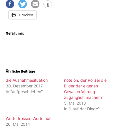
Drucken
Gefällt mir:
Ähnliche Beiträge
die Ausnahmesituation
note on: der Polizei die
30. Dezember 2017
Bilder der eigenen
In "aufgeschrieben"
Gewalterfahrung
zugänglich machen?
5. Mai 2018
In "Lauf der Dinge"
Werte fressen Worte auf
26. Mai 2014