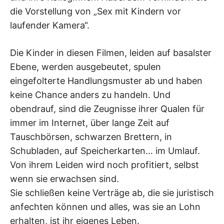
die Vorstellung von „Sex mit Kindern vor
laufender Kamera“.
Die Kinder in diesen Filmen, leiden auf basalster
Ebene, werden ausgebeutet, spulen
eingefolterte Handlungsmuster ab und haben
keine Chance anders zu handeln. Und
obendrauf, sind die Zeugnisse ihrer Qualen für
immer im Internet, über lange Zeit auf
Tauschbörsen, schwarzen Brettern, in
Schubladen, auf Speicherkarten… im Umlauf.
Von ihrem Leiden wird noch profitiert, selbst
wenn sie erwachsen sind.
Sie schließen keine Verträge ab, die sie juristisch
anfechten können und alles, was sie an Lohn
erhalten, ist ihr eigenes Leben.