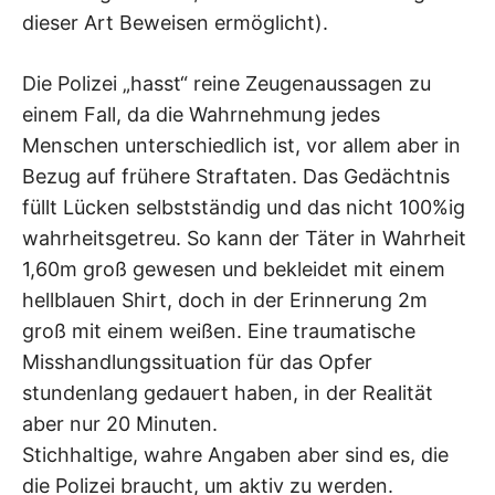
dieser Art Beweisen ermöglicht).
Die Polizei „hasst“ reine Zeugenaussagen zu
einem Fall, da die Wahrnehmung jedes
Menschen unterschiedlich ist, vor allem aber in
Bezug auf frühere Straftaten. Das Gedächtnis
füllt Lücken selbstständig und das nicht 100%ig
wahrheitsgetreu. So kann der Täter in Wahrheit
1,60m groß gewesen und bekleidet mit einem
hellblauen Shirt, doch in der Erinnerung 2m
groß mit einem weißen. Eine traumatische
Misshandlungssituation für das Opfer
stundenlang gedauert haben, in der Realität
aber nur 20 Minuten.
Stichhaltige, wahre Angaben aber sind es, die
die Polizei braucht, um aktiv zu werden.