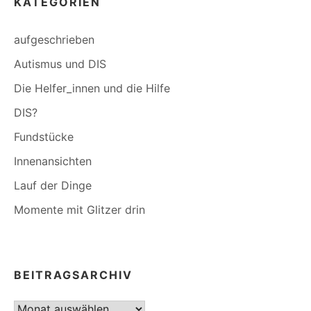
KATEGORIEN
aufgeschrieben
Autismus und DIS
Die Helfer_innen und die Hilfe
DIS?
Fundstücke
Innenansichten
Lauf der Dinge
Momente mit Glitzer drin
BEITRAGSARCHIV
Beitragsarchiv