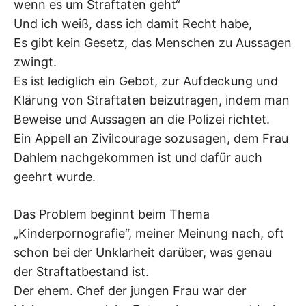
wenn es um Straftaten geht“
Und ich weiß, dass ich damit Recht habe,
Es gibt kein Gesetz, das Menschen zu Aussagen
zwingt.
Es ist lediglich ein Gebot, zur Aufdeckung und
Klärung von Straftaten beizutragen, indem man
Beweise und Aussagen an die Polizei richtet.
Ein Appell an Zivilcourage sozusagen, dem Frau
Dahlem nachgekommen ist und dafür auch
geehrt wurde.
Das Problem beginnt beim Thema
„Kinderpornografie“, meiner Meinung nach, oft
schon bei der Unklarheit darüber, was genau
der Straftatbestand ist.
Der ehem. Chef der jungen Frau war der