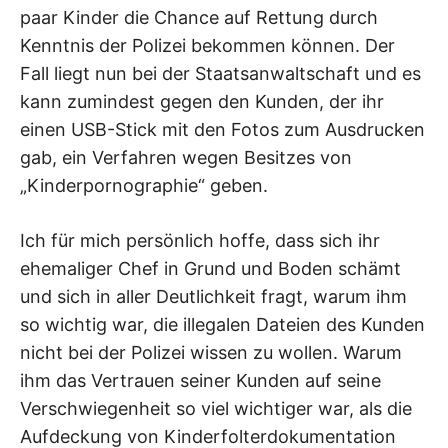
paar Kinder die Chance auf Rettung durch
Kenntnis der Polizei bekommen können. Der
Fall liegt nun bei der Staatsanwaltschaft und es
kann zumindest gegen den Kunden, der ihr
einen USB-Stick mit den Fotos zum Ausdrucken
gab, ein Verfahren wegen Besitzes von
„Kinderpornographie“ geben.
Ich für mich persönlich hoffe, dass sich ihr
ehemaliger Chef in Grund und Boden schämt
und sich in aller Deutlichkeit fragt, warum ihm
so wichtig war, die illegalen Dateien des Kunden
nicht bei der Polizei wissen zu wollen. Warum
ihm das Vertrauen seiner Kunden auf seine
Verschwiegenheit so viel wichtiger war, als die
Aufdeckung von Kinderfolterdokumentation