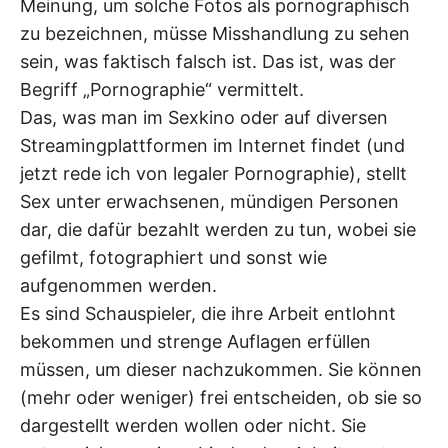
Meinung, um solche Fotos als pornographisch
zu bezeichnen, müsse Misshandlung zu sehen
sein, was faktisch falsch ist. Das ist, was der
Begriff „Pornographie“ vermittelt.
Das, was man im Sexkino oder auf diversen
Streamingplattformen im Internet findet (und
jetzt rede ich von legaler Pornographie), stellt
Sex unter erwachsenen, mündigen Personen
dar, die dafür bezahlt werden zu tun, wobei sie
gefilmt, fotographiert und sonst wie
aufgenommen werden.
Es sind Schauspieler, die ihre Arbeit entlohnt
bekommen und strenge Auflagen erfüllen
müssen, um dieser nachzukommen. Sie können
(mehr oder weniger) frei entscheiden, ob sie so
dargestellt werden wollen oder nicht. Sie