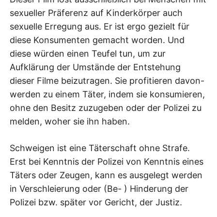
sexueller Präferenz auf Kinderkörper auch
sexuelle Erregung aus. Er ist ergo gezielt für
diese Konsumenten gemacht worden. Und
diese würden einen Teufel tun, um zur
Aufklärung der Umstände der Entstehung
dieser Filme beizutragen. Sie profitieren davon-
werden zu einem Täter, indem sie konsumieren,
ohne den Besitz zuzugeben oder der Polizei zu
melden, woher sie ihn haben.
Schweigen ist eine Täterschaft ohne Strafe.
Erst bei Kenntnis der Polizei von Kenntnis eines
Täters oder Zeugen, kann es ausgelegt werden
in Verschleierung oder (Be- ) Hinderung der
Polizei bzw. später vor Gericht, der Justiz.