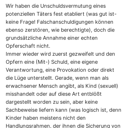
Wir haben die Unschuldsvermutung eines
potenziellen Täters fest etabliert (was gut ist-
keine Frage! Falschanschuldigungen können
ebenso zerstören, wie berechtigte), doch die
grundsätzliche Annahme einer echten
Opferschaft nicht.
Immer wieder wird zuerst gezweifelt und den
Opfern eine (Mit-) Schuld, eine eigene
Verantwortung, eine Provokation oder direkt
die Lüge unterstellt. Gerade, wenn man als
erwachsener Mensch angibt, als Kind (sexuell)
misshandelt oder auf diese Art entblößt
dargestellt worden zu sein, aber keine
Sachbeweise liefern kann (was logisch ist, denn
Kinder haben meistens nicht den
Handlungsrahmen, der ihnen die Sicherung von