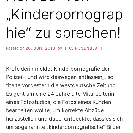
„Kinderpornograp
hie“ zu sprechen!
Posted on
26. JUNI 2013
by
H. C. ROSENBLATT
Krefelderin meldet Kinderpornografie der
Polizei – und wird deswegen entlassen„, so
titelte vorgestern die westdeutsche Zeitung.
Es geht um eine 24 Jahre alte Mitarbeiterin
eines Fotostudios, die Fotos eines Kunden
bearbeiten wollte, um korrekte Abzüge
herzustellen und dabei entdeckte, dass es sich
um sogenannte „kinderpornografische“ Bilder