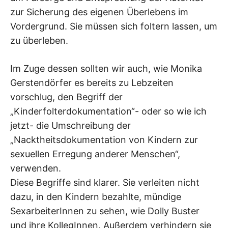
zur Sicherung des eigenen Überlebens im
Vordergrund. Sie müssen sich foltern lassen, um
zu überleben.
Im Zuge dessen sollten wir auch, wie Monika
Gerstendörfer es bereits zu Lebzeiten
vorschlug, den Begriff der
„Kinderfolterdokumentation“- oder so wie ich
jetzt- die Umschreibung der
„Nacktheitsdokumentation von Kindern zur
sexuellen Erregung anderer Menschen“,
verwenden.
Diese Begriffe sind klarer. Sie verleiten nicht
dazu, in den Kindern bezahlte, mündige
SexarbeiterInnen zu sehen, wie Dolly Buster
und ihre KollegInnen. Außerdem verhindern sie