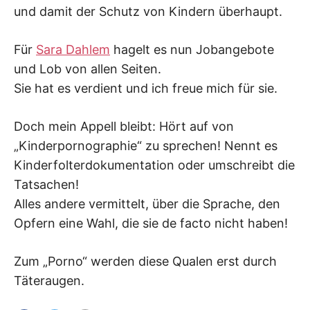
und damit der Schutz von Kindern überhaupt.
Für
Sara Dahlem
hagelt es nun Jobangebote
und Lob von allen Seiten.
Sie hat es verdient und ich freue mich für sie.
Doch mein Appell bleibt: Hört auf von
„Kinderpornographie“ zu sprechen! Nennt es
Kinderfolterdokumentation oder umschreibt die
Tatsachen!
Alles andere vermittelt, über die Sprache, den
Opfern eine Wahl, die sie de facto nicht haben!
Zum „Porno“ werden diese Qualen erst durch
Täteraugen.