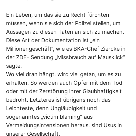
Ein Leben, um das sie zu Recht fürchten
müssen, wenn sie sich der Polizei stellen, um
Aussagen zu diesen Taten an sich zu machen.
Diese Art der Dokumentation ist „ein
Millionengeschäft“, wie es BKA-Chef Ziercke in
der ZDF- Sendung „Missbrauch auf Mausklick“
sagte.
Wo viel dran hängt, wird viel getan, um es zu
erhalten. So werden auch Opfer mit dem Tod
oder mit der Zerstörung ihrer Glaubhaftigkeit
bedroht. Letzteres ist übrigens noch das
Leichteste, denn Ungläubigkeit und
sogenanntes „victim blaming“ aus
Vermeidungsintensionen heraus, sind Usus in
unserer Gesellschaft.