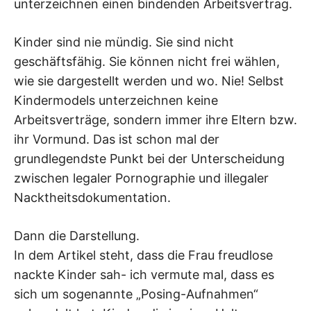
unterzeichnen einen bindenden Arbeitsvertrag.
Kinder sind nie mündig. Sie sind nicht
geschäftsfähig. Sie können nicht frei wählen,
wie sie dargestellt werden und wo. Nie! Selbst
Kindermodels unterzeichnen keine
Arbeitsverträge, sondern immer ihre Eltern bzw.
ihr Vormund. Das ist schon mal der
grundlegendste Punkt bei der Unterscheidung
zwischen legaler Pornographie und illegaler
Nacktheitsdokumentation.
Dann die Darstellung.
In dem Artikel steht, dass die Frau freudlose
nackte Kinder sah- ich vermute mal, dass es
sich um sogenannte „Posing-Aufnahmen“