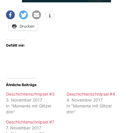
Drucken
Gefällt mir:
Ähnliche Beiträge
Geschichtenschnipsel #3
Geschichtenschnipsel #4
3. November 2017
4. November 2017
In "Momente mit Glitzer
In "Momente mit Glitzer
drin"
drin"
Geschichtenschnipsel #7
7. November 2017