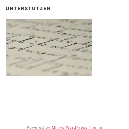
UNTERSTÜTZEN
Powered by
Miniva WordPress Theme