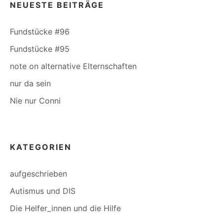
NEUESTE BEITRÄGE
Fundstücke #96
Fundstücke #95
note on alternative Elternschaften
nur da sein
Nie nur Conni
KATEGORIEN
aufgeschrieben
Autismus und DIS
Die Helfer_innen und die Hilfe