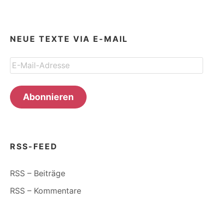
NEUE TEXTE VIA E-MAIL
E-
Mail-
Adresse
Abonnieren
RSS-FEED
RSS – Beiträge
RSS – Kommentare