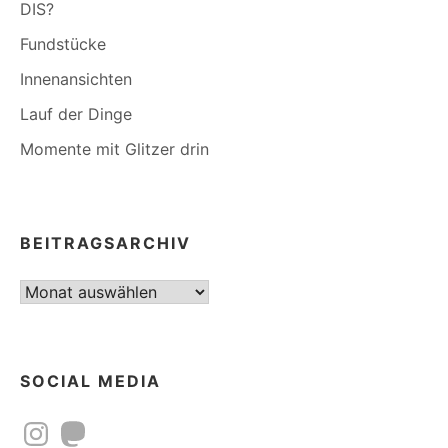
DIS?
Fundstücke
Innenansichten
Lauf der Dinge
Momente mit Glitzer drin
BEITRAGSARCHIV
Beitragsarchiv
SOCIAL MEDIA
Instagram
Mastodon