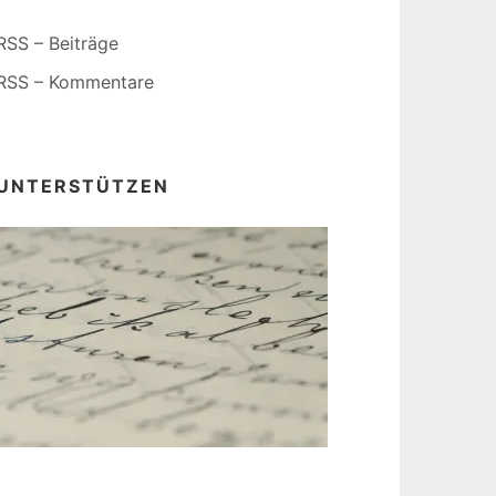
RSS – Beiträge
RSS – Kommentare
UNTERSTÜTZEN