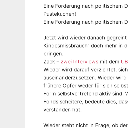
Eine Forderung nach politischem 
Pustekuchen!
Eine Forderung nach politischem 
Jetzt wird wieder danach gegreint
Kindesmissbrauch“ doch mehr in di
bringen.
Zack –
zwei Interviews
mit dem
UB
Wieder wird darauf verzichtet, sic
auseinanderzusetzen. Wieder wird
frühere Opfer weder für sich selbs
Form selbstvertretend aktiv sind.
Fonds scheitere, bedeute dies, dass
verstanden hat.
Wieder steht nicht in Frage, ob de