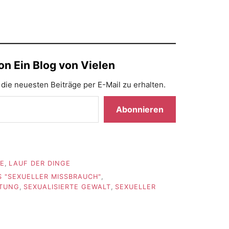
n Ein Blog von Vielen
die neuesten Beiträge per E-Mail zu erhalten.
Abonnieren
FE
,
LAUF DER DINGE
 "SEXUELLER MISSBRAUCH"
,
ETUNG
,
SEXUALISIERTE GEWALT
,
SEXUELLER