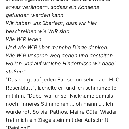
etwas verändern, sodass ein Konsens
gefunden werden kann.
Wir haben uns überlegt, dass wir hier
beschreiben wie WIR sind.
Wie WIR leben.
Und wie WIR über manche Dinge denken.
Wie WIR unseren Weg gehen und gestalten
wollen und auf welche Hindernisse wir dabei
stoßen.”
“Das klingt auf jeden Fall schon sehr nach H. C.
Rosenblatt.”, lächelte er und ich schmunzelte
mit ihm. “Dabei war unser Nickname damals
noch “inneres Stimmchen”… oh mann…”. Ich
wurde rot. So viel Pathos. Meine Güte. Wieder
traf mich ein Ziegelstein mit der Aufschrift
“Peinlich!”.