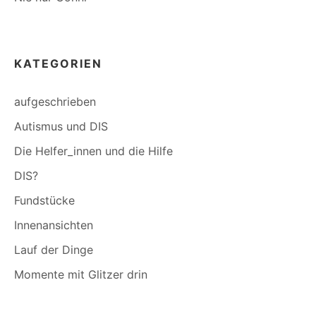
KATEGORIEN
aufgeschrieben
Autismus und DIS
Die Helfer_innen und die Hilfe
DIS?
Fundstücke
Innenansichten
Lauf der Dinge
Momente mit Glitzer drin