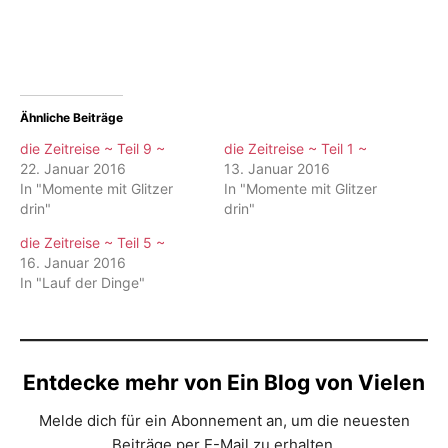
Ähnliche Beiträge
die Zeitreise ~ Teil 9 ~
die Zeitreise ~ Teil 1 ~
22. Januar 2016
13. Januar 2016
In "Momente mit Glitzer
In "Momente mit Glitzer
drin"
drin"
die Zeitreise ~ Teil 5 ~
16. Januar 2016
In "Lauf der Dinge"
Entdecke mehr von Ein Blog von Vielen
Melde dich für ein Abonnement an, um die neuesten
Beiträge per E-Mail zu erhalten.