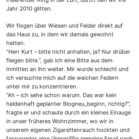
Jahr 2010 glitten.
Wir flogen über Wiesen und Felder direkt auf
das Haus zu, in dem wir damals gewohnt
hatten.
“Herr Kurt – bitte nicht anhalten, ja? Nur drüber
fliegen bitte.”, gab ich eine Bitte aus dem
Inmitten an ihn weiter. Mir wurde schlecht und
ich versuchte mich auf die weichen Federn
unter mir zu konzentrieren.
“Ah – ich sehe schon warum. Das war kein
heldenhaft geplanter Blogneu_beginn, richtig?”,
fragte er und schaute durch ein kleines Einauge
in unser früheres Wohnzimmer, wo wir in
unserem eigenen Zigarettenrauch hockten und
fassungslos eine übergriffig gemeine Email nach