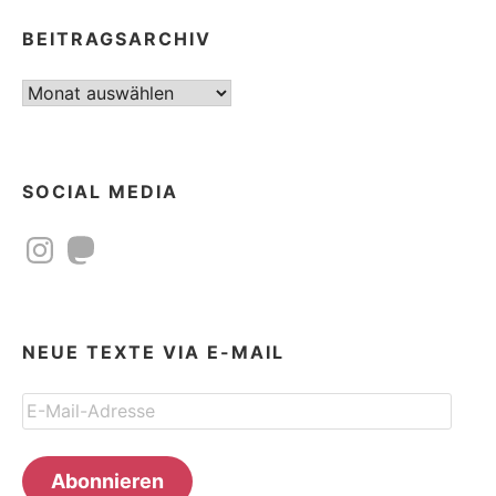
BEITRAGSARCHIV
Beitragsarchiv
SOCIAL MEDIA
Instagram
Mastodon
NEUE TEXTE VIA E-MAIL
E-
Mail-
Adresse
Abonnieren