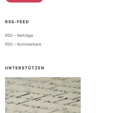
RSS-FEED
RSS – Beiträge
RSS – Kommentare
UNTERSTÜTZEN