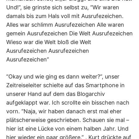
Und!”, sie grinste sich selbst zu, “Wir waren
damals bis zum Hals voll mit Ausrufezeichen.
Alles war schlimm Ausrufezeichen Alle waren
gemein Ausrufezeichen Die Welt Ausrufezeichen
Wieso war die Welt bloß die Welt
Ausrufezeichen Ausrufezeichen
Ausrufezeichen”
“Okay und wie ging es dann weiter?”, unser
Zeitreiseleiter schielte auf das Smartphone in
unserer Hand auf dem das Blogarchiv
aufgeklappt war. Ich scrollte ein bisschen nach
vorn. “Naja, wir haben danach erst mal eher
plätscherweise geschrieben. Schauen sie mal –
hier ist eine Lücke von einem halben Jahr. Und
hier wieder ein paar größere.” . Kurt drückte auf