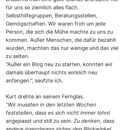
für uns so ziemlich alles flach.
Selbsthilfegruppen, Beratungsstellen,
Gemögschaften. Wir waren froh um jede
Person, die sich die Mühe machte zu uns zu
kommen. Außer Menschen, die dafür bezahlt
wurden, machten das nur wenige und das viel
zu selten.
“Außer ein Blog neu zu starten, konnten wir
damals überhaupt nichts wirklich neu
anfangen.”, seufzte ich.
Kurt drehte an seinem Fernglas.
“Wir mussten in den letzten Wochen
feststellen, dass es sich nicht immer lohnt
angepasst und still zu sein. Zu denken, dass
andere irgendwann sicher den Blickwinkel