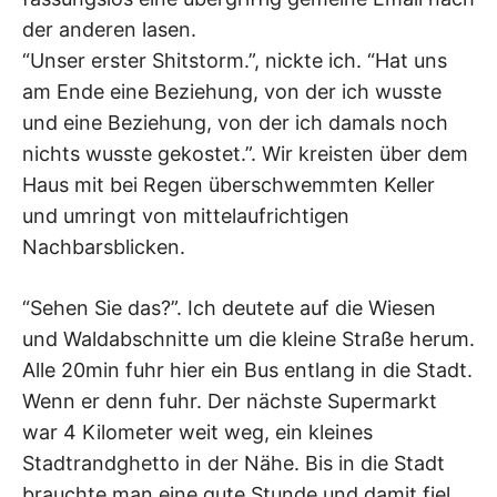
der anderen lasen.
“Unser erster Shitstorm.”, nickte ich. “Hat uns
am Ende eine Beziehung, von der ich wusste
und eine Beziehung, von der ich damals noch
nichts wusste gekostet.”. Wir kreisten über dem
Haus mit bei Regen überschwemmten Keller
und umringt von mittelaufrichtigen
Nachbarsblicken.
“Sehen Sie das?”. Ich deutete auf die Wiesen
und Waldabschnitte um die kleine Straße herum.
Alle 20min fuhr hier ein Bus entlang in die Stadt.
Wenn er denn fuhr. Der nächste Supermarkt
war 4 Kilometer weit weg, ein kleines
Stadtrandghetto in der Nähe. Bis in die Stadt
brauchte man eine gute Stunde und damit fiel