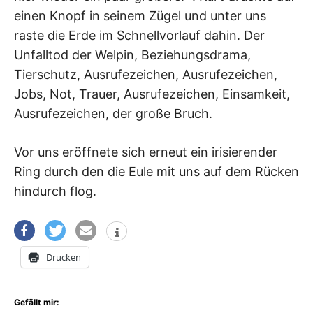
einen Knopf in seinem Zügel und unter uns
raste die Erde im Schnellvorlauf dahin. Der
Unfalltod der Welpin, Beziehungsdrama,
Tierschutz, Ausrufezeichen, Ausrufezeichen,
Jobs, Not, Trauer, Ausrufezeichen, Einsamkeit,
Ausrufezeichen, der große Bruch.
Vor uns eröffnete sich erneut ein irisierender
Ring durch den die Eule mit uns auf dem Rücken
hindurch flog.
Drucken
Gefällt mir: