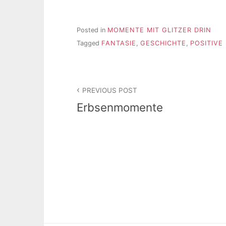
Posted in
MOMENTE MIT GLITZER DRIN
Tagged
FANTASIE
,
GESCHICHTE
,
POSITIVE
Beitragsnavigation
PREVIOUS POST
Erbsenmomente