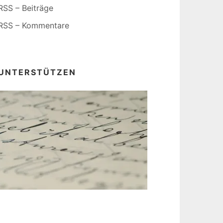
RSS – Beiträge
RSS – Kommentare
UNTERSTÜTZEN