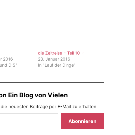
die Zeitreise ~ Teil 10 ~
r 2016
23. Januar 2016
 und DIS"
In "Lauf der Dinge"
n Ein Blog von Vielen
die neuesten Beiträge per E-Mail zu erhalten.
Abonnieren