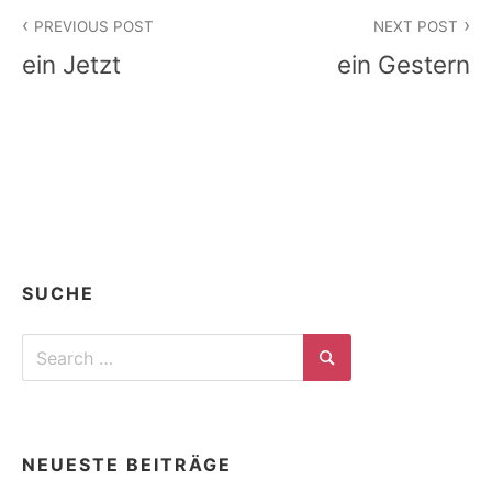
Beitragsnavigation
PREVIOUS POST
NEXT POST
ein Jetzt
ein Gestern
SUCHE
Search
for:
Search
NEUESTE BEITRÄGE