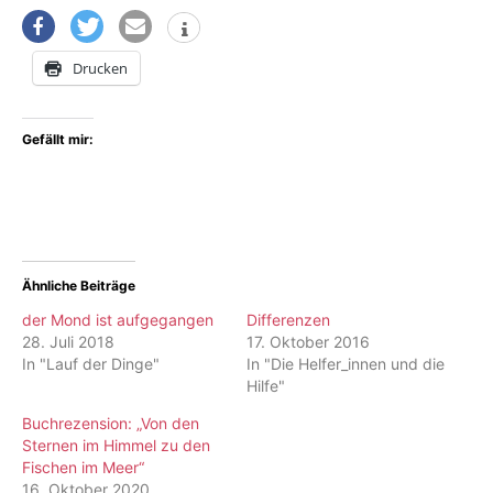
Drucken
Gefällt mir:
Ähnliche Beiträge
der Mond ist aufgegangen
Differenzen
28. Juli 2018
17. Oktober 2016
In "Lauf der Dinge"
In "Die Helfer_innen und die
Hilfe"
Buchrezension: „Von den
Sternen im Himmel zu den
Fischen im Meer“
16. Oktober 2020