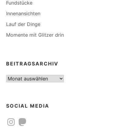
Fundstücke
Innenansichten
Lauf der Dinge
Momente mit Glitzer drin
BEITRAGSARCHIV
Beitragsarchiv
SOCIAL MEDIA
Instagram
Mastodon