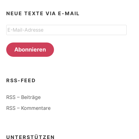
NEUE TEXTE VIA E-MAIL
E-
Mail-
Adresse
Abonnieren
RSS-FEED
RSS – Beiträge
RSS – Kommentare
UNTERSTÜTZEN