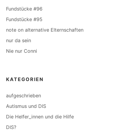
Fundstücke #96
Fundstücke #95
note on alternative Elternschaften
nur da sein
Nie nur Conni
KATEGORIEN
aufgeschrieben
Autismus und DIS
Die Helfer_innen und die Hilfe
DIS?