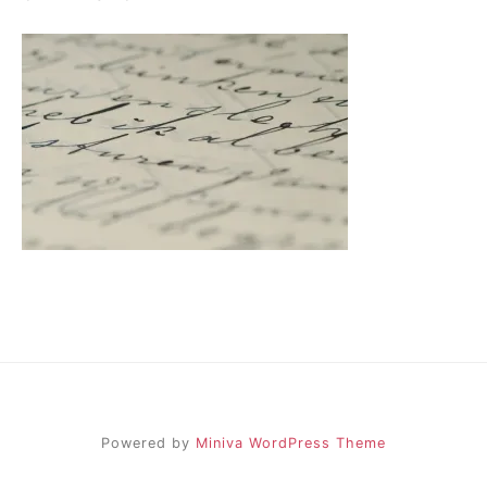
Powered by
Miniva WordPress Theme