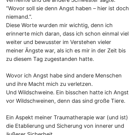
“Wovor soll sie denn Angst haben – hier ist doch
niemand.”.
Diese Worte wurden mir wichtig, denn ich
erinnerte mich daran, dass ich schon einmal viel
weiter und bewusster im Verstehen vieler
meiner Ängste war, als ich es mir in der Zeit bis
zu diesem Tag zugestanden hatte.
Wovor ich Angst habe sind andere Menschen
und ihre Macht mich zu verletzen.
Und Wildschweine. Ein bisschen hatte ich Angst
vor Wildschweinen, denn das sind große Tiere.
Ein Aspekt meiner Traumatherapie war (und ist)
die Etablierung und Sicherung von innerer und
äußerer Sicherheit.