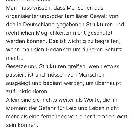
Man muss wissen, dass Menschen aus
organisierter und/oder familiärer Gewalt von
den in Deutschland gegebenen Strukturen und
rechtlichen Möglichkeiten nicht geschützt
werden können. Das ist wichtig zu begreifen,
wenn man sich Gedanken um äußeren Schutz
macht.
Gesetze und Strukturen greifen, wenn etwas
passiert ist und müssen von Menschen
ausgelegt und bedient werden, um überhaupt
zu funktionieren.
Allein sind sie nichts weiter als Worte, die im
Moment der Gefahr für Leib und Leben nicht
mehr als eine ferne Idee von einer fremden Welt
sein können.