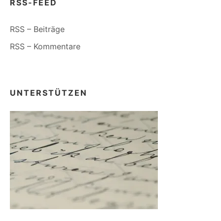
RSS-FEED
RSS – Beiträge
RSS – Kommentare
UNTERSTÜTZEN