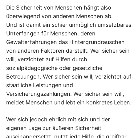
Die Sicherheit von Menschen hängt also
überwiegend von anderen Menschen ab.
Und ist damit ein schier unmöglich umsetzbares
Unterfangen für Menschen, deren
Gewalterfahrungen das Hintergrundrauschen
von anderen Faktoren darstellt. Wer sicher sein
will, verzichtet auf Hilfen durch
sozialpädagogische oder gesetzliche
Betreuungen. Wer sicher sein will, verzichtet auf
staatliche Leistungen und
Versicherungszahlungen. Wer sicher sein will,
meidet Menschen und lebt ein konkretes Leben.
Wer sich jedoch ehrlich mit sich und der
eigenen Lage zur äußeren Sicherheit
auseinandersetzt, nutzt jede Hilfe, die greifbar