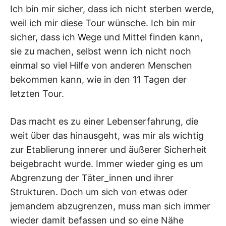
Ich bin mir sicher, dass ich nicht sterben werde,
weil ich mir diese Tour wünsche. Ich bin mir
sicher, dass ich Wege und Mittel finden kann,
sie zu machen, selbst wenn ich nicht noch
einmal so viel Hilfe von anderen Menschen
bekommen kann, wie in den 11 Tagen der
letzten Tour.
Das macht es zu einer Lebenserfahrung, die
weit über das hinausgeht, was mir als wichtig
zur Etablierung innerer und äußerer Sicherheit
beigebracht wurde. Immer wieder ging es um
Abgrenzung der Täter_innen und ihrer
Strukturen. Doch um sich von etwas oder
jemandem abzugrenzen, muss man sich immer
wieder damit befassen und so eine Nähe