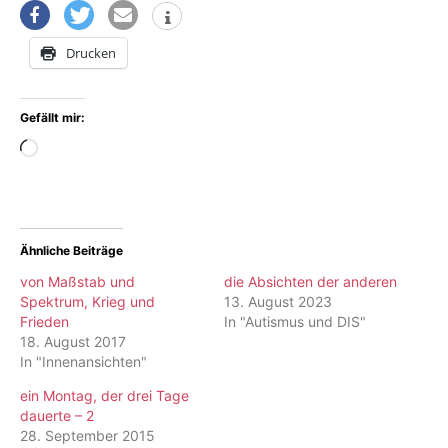
Drucken
Gefällt mir:
Wird
geladen …
Ähnliche Beiträge
von Maßstab und
die Absichten der anderen
Spektrum, Krieg und
13. August 2023
Frieden
In "Autismus und DIS"
18. August 2017
In "Innenansichten"
ein Montag, der drei Tage
dauerte – 2
28. September 2015