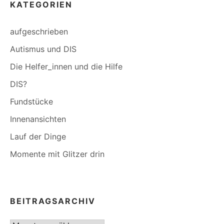
KATEGORIEN
aufgeschrieben
Autismus und DIS
Die Helfer_innen und die Hilfe
DIS?
Fundstücke
Innenansichten
Lauf der Dinge
Momente mit Glitzer drin
BEITRAGSARCHIV