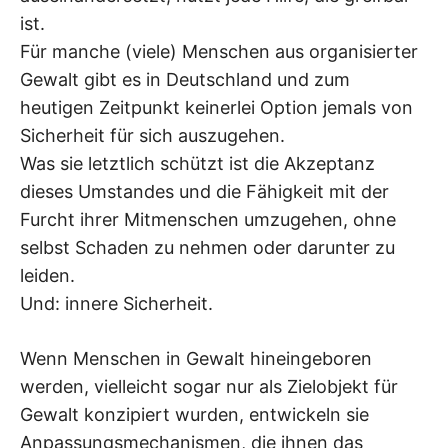
ist.
Für manche (viele) Menschen aus organisierter
Gewalt gibt es in Deutschland und zum
heutigen Zeitpunkt keinerlei Option jemals von
Sicherheit für sich auszugehen.
Was sie letztlich schützt ist die Akzeptanz
dieses Umstandes und die Fähigkeit mit der
Furcht ihrer Mitmenschen umzugehen, ohne
selbst Schaden zu nehmen oder darunter zu
leiden.
Und: innere Sicherheit.
Wenn Menschen in Gewalt hineingeboren
werden, vielleicht sogar nur als Zielobjekt für
Gewalt konzipiert wurden, entwickeln sie
Anpassungsmechanismen, die ihnen das