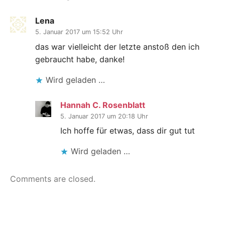
Lena
5. Januar 2017 um 15:52 Uhr
das war vielleicht der letzte anstoß den ich
gebraucht habe, danke!
Wird geladen …
Hannah C. Rosenblatt
5. Januar 2017 um 20:18 Uhr
Ich hoffe für etwas, dass dir gut tut
Wird geladen …
Comments are closed.