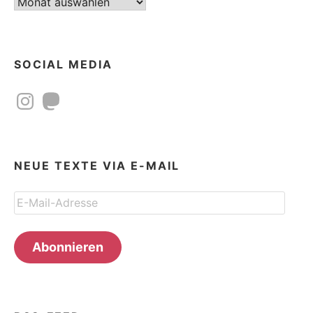
Beitragsarchiv
SOCIAL MEDIA
Instagram
Mastodon
NEUE TEXTE VIA E-MAIL
E-
Mail-
Adresse
Abonnieren