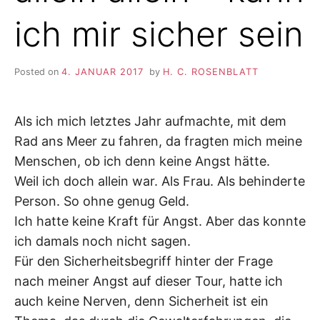
ich mir sicher sein
Posted on
4. JANUAR 2017
by
H. C. ROSENBLATT
Als ich mich letztes Jahr aufmachte, mit dem
Rad ans Meer zu fahren, da fragten mich meine
Menschen, ob ich denn keine Angst hätte.
Weil ich doch allein war. Als Frau. Als behinderte
Person. So ohne genug Geld.
Ich hatte keine Kraft für Angst. Aber das konnte
ich damals noch nicht sagen.
Für den Sicherheitsbegriff hinter der Frage
nach meiner Angst auf dieser Tour, hatte ich
auch keine Nerven, denn Sicherheit ist ein