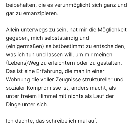
beibehalten, die es verunmöglicht sich ganz und
gar zu emanzipieren.
Allein unterwegs zu sein, hat mir die Möglichkeit
gegeben, mich selbstständig und
(einigermaßen) selbstbestimmt zu entscheiden,
was ich tun und lassen will, um mir meinen
(Lebens)Weg zu erleichtern oder zu gestalten.
Das ist eine Erfahrung, die man in einer
Wohnung die voller Zeugnisse struktureller und
sozialer Kompromisse ist, anders macht, als
unter freiem Himmel mit nichts als Lauf der
Dinge unter sich.
Ich dachte, das schreibe ich mal auf.