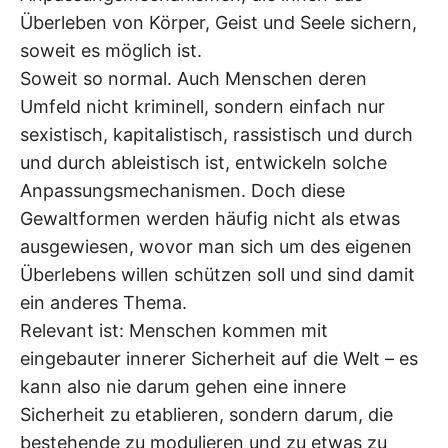
Überleben von Körper, Geist und Seele sichern,
soweit es möglich ist.
Soweit so normal. Auch Menschen deren
Umfeld nicht kriminell, sondern einfach nur
sexistisch, kapitalistisch, rassistisch und durch
und durch ableistisch ist, entwickeln solche
Anpassungsmechanismen. Doch diese
Gewaltformen werden häufig nicht als etwas
ausgewiesen, wovor man sich um des eigenen
Überlebens willen schützen soll und sind damit
ein anderes Thema.
Relevant ist: Menschen kommen mit
eingebauter innerer Sicherheit auf die Welt – es
kann also nie darum gehen eine innere
Sicherheit zu etablieren, sondern darum, die
bestehende zu modulieren und zu etwas zu