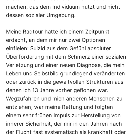
machen, das dem Individuum nutzt und nicht
dessen sozialer Umgebung.
Meine Radtour hatte ich einem Zeitpunkt
erdacht, an dem mir nur zwei Optionen
einfielen: Suizid aus dem Gefühl absoluter
Überforderung mit dem Schmerz einer sozialen
Verletzung und einer neuen Diagnose, die mein
Leben und Selbstbild grundlegend veränderten
oder zurück in die gewaltvollen Strukturen aus
denen ich 13 Jahre vorher geflohen war.
Wegzufahren und mich anderen Menschen zu
entziehen, war meine Rettung und folgten
einem sehr frühen Impuls zur Herstellung von
innerer Sicherheit, der mir in den Jahren nach
der Flucht fast systematisch als krankhaft oder