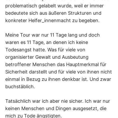
problematisch gelabelt wurde, weil er immer
bedeutete sich aus äußeren Strukturen und
konkreter Helfer_innenmacht zu begeben.
Meine Tour war nur 11 Tage lang und doch
waren es 11 Tage, an denen ich keine
Todesangst hatte. Was für viele von
organisierter Gewalt und Ausbeutung
betroffener Menschen das Hauptmerkmal für
Sicherheit darstellt und für viele von ihnen nicht
einmal in Bezug zu ihnen denkbar ist. Und zwar
buchstäblich.
Tatsächlich war ich aber nie sicher. Ich war nur
keinen Menschen und Dingen ausgesetzt, die
mich zu Tode ängstigten.