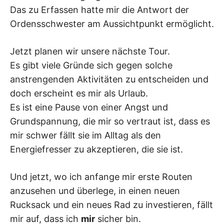
Das zu Erfassen hatte mir die Antwort der
Ordensschwester am Aussichtpunkt ermöglicht.
Jetzt planen wir unsere nächste Tour.
Es gibt viele Gründe sich gegen solche
anstrengenden Aktivitäten zu entscheiden und
doch erscheint es mir als Urlaub.
Es ist eine Pause von einer Angst und
Grundspannung, die mir so vertraut ist, dass es
mir schwer fällt sie im Alltag als den
Energiefresser zu akzeptieren, die sie ist.
Und jetzt, wo ich anfange mir erste Routen
anzusehen und überlege, in einen neuen
Rucksack und ein neues Rad zu investieren, fällt
mir auf, dass ich
mir
sicher bin.