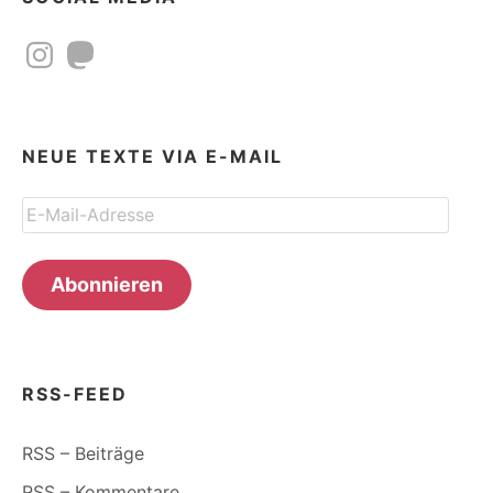
Instagram
Mastodon
NEUE TEXTE VIA E-MAIL
E-
Mail-
Adresse
Abonnieren
RSS-FEED
RSS – Beiträge
RSS – Kommentare