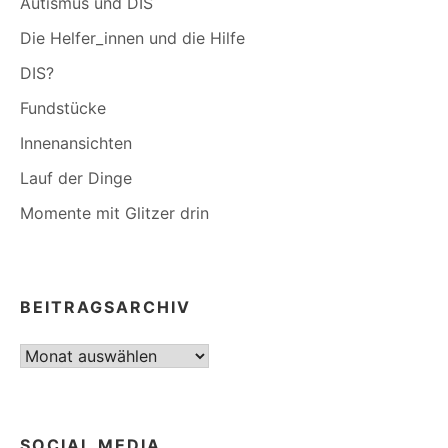
Autismus und DIS
Die Helfer_innen und die Hilfe
DIS?
Fundstücke
Innenansichten
Lauf der Dinge
Momente mit Glitzer drin
BEITRAGSARCHIV
Beitragsarchiv
SOCIAL MEDIA