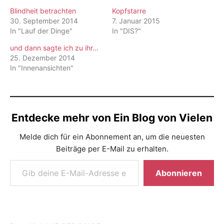
Blindheit betrachten
Kopfstarre
30. September 2014
7. Januar 2015
In "Lauf der Dinge"
In "DIS?"
und dann sagte ich zu ihr…
25. Dezember 2014
In "Innenansichten"
Entdecke mehr von Ein Blog von Vielen
Melde dich für ein Abonnement an, um die neuesten
Beiträge per E-Mail zu erhalten.
Gib deine E-Mail-Adresse ein ...
Abonnieren