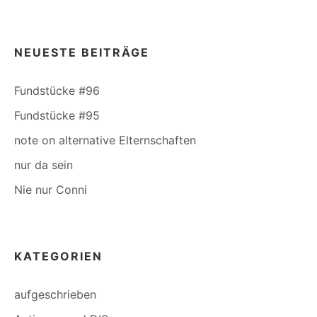
NEUESTE BEITRÄGE
Fundstücke #96
Fundstücke #95
note on alternative Elternschaften
nur da sein
Nie nur Conni
KATEGORIEN
aufgeschrieben