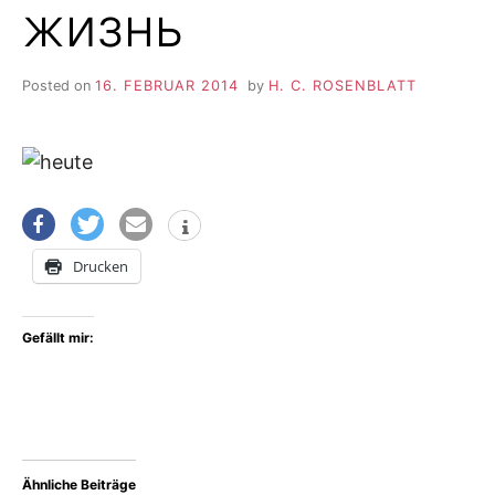
жизнь
Posted on
16. FEBRUAR 2014
by
H. C. ROSENBLATT
Drucken
Gefällt mir:
Ähnliche Beiträge