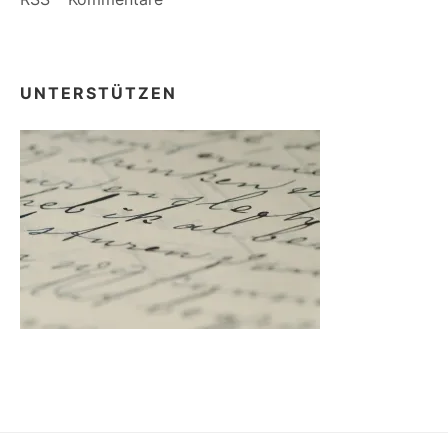
UNTERSTÜTZEN