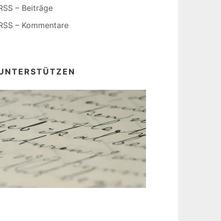
RSS – Beiträge
RSS – Kommentare
UNTERSTÜTZEN