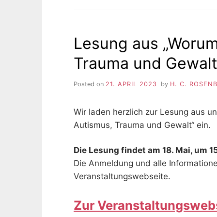
Lesung aus „Worum
Trauma und Gewalt“
Posted on
21. APRIL 2023
by
H. C. ROSEN
Wir laden herzlich zur Lesung aus 
Autismus, Trauma und Gewalt“ ein.
Die Lesung findet am 18. Mai, um 15
Die Anmeldung und alle Informationen
Veranstaltungswebseite.
Zur Veranstaltungswebs