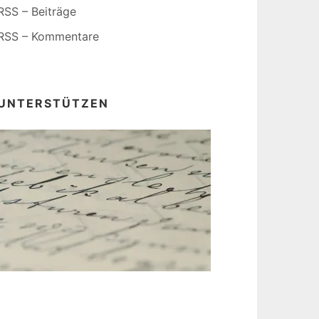
RSS – Beiträge
RSS – Kommentare
UNTERSTÜTZEN