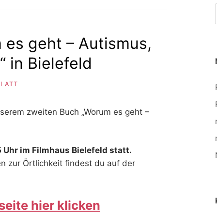
 es geht – Autismus,
 in Bielefeld
BLATT
unserem zweiten Buch „Worum es geht –
 Uhr im Filmhaus Bielefeld statt.
 zur Örtlichkeit findest du auf der
eite hier klicken