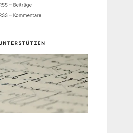
RSS – Beiträge
RSS – Kommentare
UNTERSTÜTZEN