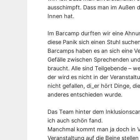
ausschimpft. Dass man im Außen da
Innen hat.
Im Barcamp durften wir eine Ahnu
diese Panik sich einen Stuhl suchen d
Barcamps haben es an sich eine Ver
Gefälle zwischen Sprechenden und
braucht. Alle sind Teilgebende – we
der wird es nicht in der Veranstal
nicht gefallen, di_er hört Dinge, die
anderes entschieden wurde.
Das Team hinter dem Inklusionscam
ich auch schön fand.
Manchmal kommt man ja doch in Ve
Veranstaltung auf die Beine stelle