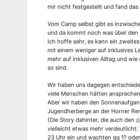
mir nicht festgestellt und fand das
Vom Camp selbst gibt es inzwisch
und da kommt noch was über den
Ich hoffe sehr, es kann ein zweite
mit einem weniger auf inklusives 
mehr auf inklusiven Alltag und wie
so sind.
Wir haben uns dagegen entschieden
viele Menschen hätten ansprechen
Aber wir haben den Sonnenaufgang
Jugendherberge an der Horner Ren
(Die Story dahinter, die auch den
d
vielleicht etwas mehr verdeutlicht
23 Uhr ein und wachten gg 1? ode