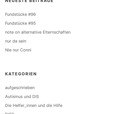
NEUESTE BEITRÄGE
Fundstücke #96
Fundstücke #95
note on alternative Elternschaften
nur da sein
Nie nur Conni
KATEGORIEN
aufgeschrieben
Autismus und DIS
Die Helfer_innen und die Hilfe