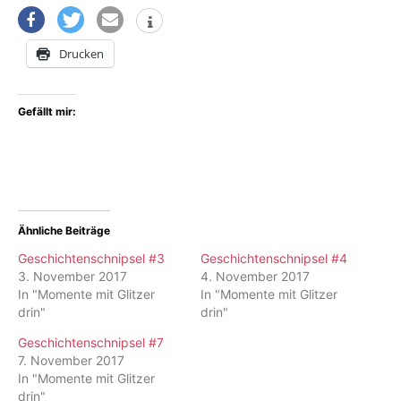
Drucken
Gefällt mir:
Ähnliche Beiträge
Geschichtenschnipsel #3
Geschichtenschnipsel #4
3. November 2017
4. November 2017
In "Momente mit Glitzer
In "Momente mit Glitzer
drin"
drin"
Geschichtenschnipsel #7
7. November 2017
In "Momente mit Glitzer
drin"