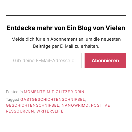
Entdecke mehr von Ein Blog von Vielen
Melde dich für ein Abonnement an, um die neuesten
Beiträge per E-Mail zu erhalten.
Gib deine E-Mail-Adresse ein ...
Abonnieren
Posted in
MOMENTE MIT GLITZER DRIN
Tagged
GASTGESCHICHTENSCHNIPSEL
,
GESCHICHTENSCHNIPSEL
,
NANOWRIMO
,
POSITIVE
RESSOURCEN
,
WRITERSLIFE