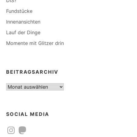
DIS?
Fundstücke
Innenansichten
Lauf der Dinge
Momente mit Glitzer drin
BEITRAGSARCHIV
Beitragsarchiv
SOCIAL MEDIA
Instagram
Mastodon