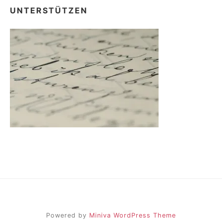
UNTERSTÜTZEN
Powered by
Miniva WordPress Theme