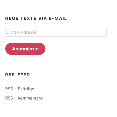
NEUE TEXTE VIA E-MAIL
E-
Mail-
Adresse
Abonnieren
RSS-FEED
RSS – Beiträge
RSS – Kommentare