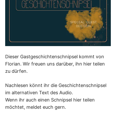
Dieser Gastgeschichtenschnipsel kommt von
Florian. Wir freuen uns darüber, ihn hier teilen
zu dürfen.
Nachlesen könnt ihr die Geschichtenschnipsel
im alternativen Text des Audio.
Wenn ihr auch einen Schnipsel hier teilen
möchtet, meldet euch gern.