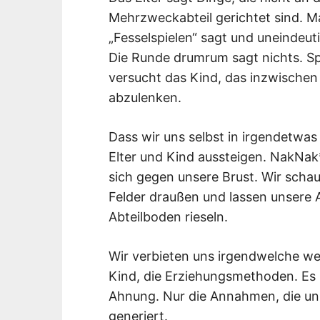
Mehrzweckabteil gerichtet sind. M
„Fesselspielen“ sagt und uneindeut
Die Runde drumrum sagt nichts. Sp
versucht das Kind, das inzwischen i
abzulenken.
Dass wir uns selbst in irgendetwas 
Elter und Kind aussteigen. NakNak
sich gegen unsere Brust. Wir scha
Felder draußen und lassen unsere
Abteilboden rieseln.
Wir verbieten uns irgendwelche we
Kind, die Erziehungsmethoden. Es 
Ahnung. Nur die Annahmen, die un
generiert.