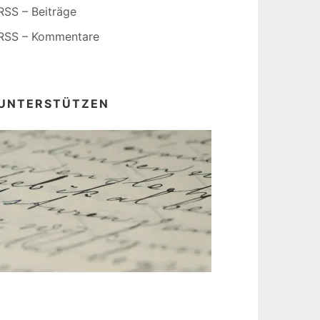
RSS – Beiträge
RSS – Kommentare
UNTERSTÜTZEN