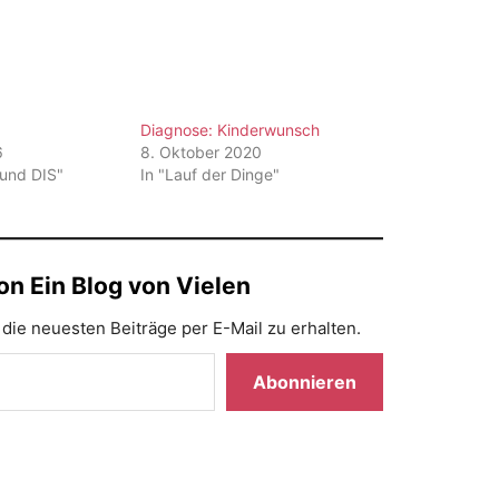
Diagnose: Kinderwunsch
6
8. Oktober 2020
 und DIS"
In "Lauf der Dinge"
n Ein Blog von Vielen
die neuesten Beiträge per E-Mail zu erhalten.
Abonnieren