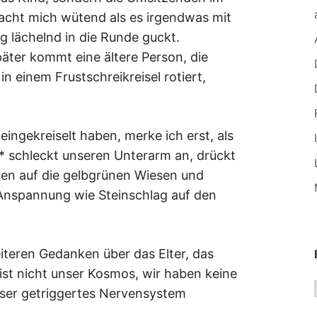
acht mich wütend als es irgendwas mit
ig lächelnd in die Runde guckt.
äter kommt eine ältere Person, die
n einem Frustschreikreisel rotiert,
eingekreiselt haben, merke ich erst, als
* schleckt unseren Unterarm an, drückt
uen auf die gelbgrünen Wiesen und
 Anspannung wie Steinschlag auf den
iteren Gedanken über das Elter, das
ist nicht unser Kosmos, wir haben keine
ser getriggertes Nervensystem