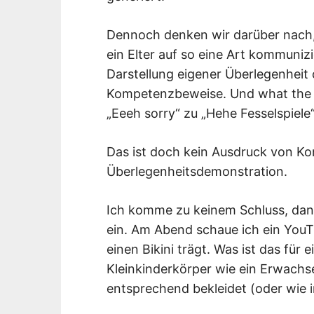
Dennoch denken wir darüber nach,
ein Elter auf so eine Art kommunizi
Darstellung eigener Überlegenheit 
Kompetenzbeweise. Und what the f
„Eeeh sorry“ zu „Hehe Fesselspiele
Das ist doch kein Ausdruck von K
Überlegenheitsdemonstration.
Ich komme zu keinem Schluss, dann
ein. Am Abend schaue ich ein YouT
einen Bikini trägt. Was ist das für 
Kleinkinderkörper wie ein Erwachs
entsprechend bekleidet (oder wie 