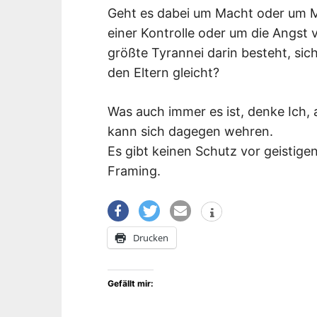
Geht es dabei um Macht oder um M
einer Kontrolle oder um die Angst
größte Tyrannei darin besteht, sic
den Eltern gleicht?
Was auch immer es ist, denke Ich, a
kann sich dagegen wehren.
Es gibt keinen Schutz vor geistigen
Framing.
Drucken
Gefällt mir: