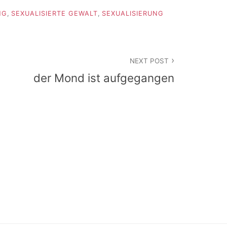
NG
,
SEXUALISIERTE GEWALT
,
SEXUALISIERUNG
NEXT POST
der Mond ist aufgegangen