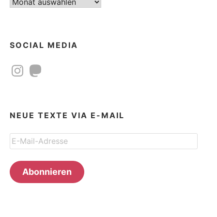
Beitragsarchiv
SOCIAL MEDIA
Instagram
Mastodon
NEUE TEXTE VIA E-MAIL
E-
Mail-
Adresse
Abonnieren