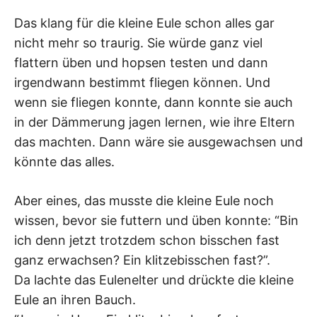
Das klang für die kleine Eule schon alles gar
nicht mehr so traurig. Sie würde ganz viel
flattern üben und hopsen testen und dann
irgendwann bestimmt fliegen können. Und
wenn sie fliegen konnte, dann konnte sie auch
in der Dämmerung jagen lernen, wie ihre Eltern
das machten. Dann wäre sie ausgewachsen und
könnte das alles.
Aber eines, das musste die kleine Eule noch
wissen, bevor sie futtern und üben konnte: “Bin
ich denn jetzt trotzdem schon bisschen fast
ganz erwachsen? Ein klitzebisschen fast?”.
Da lachte das Eulenelter und drückte die kleine
Eule an ihren Bauch.