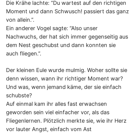
Die Krähe lachte: “Du wartest auf den richtigen
Moment und dann Schwusch! passiert das ganz
von allein.”.
Ein anderer Vogel sagte: “Also unser
Nachwuchs, der hat sich immer gegenseitig aus
dem Nest geschubst und dann konnten sie
auch fliegen.”.
Der kleinen Eule wurde mulmig. Woher sollte sie
denn wissen, wann ihr richtiger Moment war?
Und was, wenn jemand käme, der sie einfach
schubste?
Auf einmal kam ihr alles fast erwachsen
geworden sein viel einfacher vor, als das
Fliegenlernen. Plötzlich merkte sie, wie ihr Herz
vor lauter Angst, einfach vom Ast