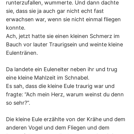
runterzufallen, wummerte. Und dann dachte
sie, dass sie ja auch gar nicht echt fast
erwachsen war, wenn sie nicht einmal fliegen
konnte.
Ach, jetzt hatte sie einen kleinen Schmerz im
Bauch vor lauter Traurigsein und weinte kleine
Eulentränen.
Da landete ein Eulenelter neben ihr und trug
eine kleine Mahlzeit im Schnabel.
Es sah, dass die kleine Eule traurig war und
fragte: “Ach mein Herz, warum weinst du denn
so sehr?”.
Die kleine Eule erzählte von der Krähe und dem
anderen Vogel und dem Fliegen und dem