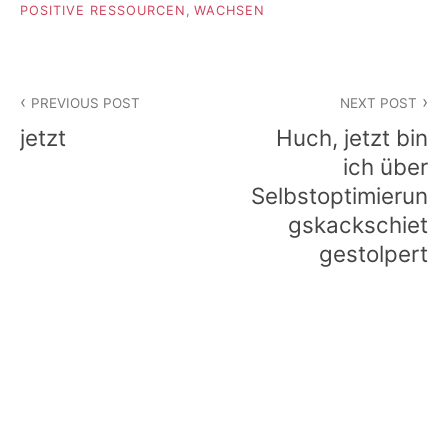
POSITIVE RESSOURCEN
,
WACHSEN
Beitragsnavigation
PREVIOUS POST
NEXT POST
jetzt
Huch, jetzt bin
ich über
Selbstoptimierun
gskackschiet
gestolpert