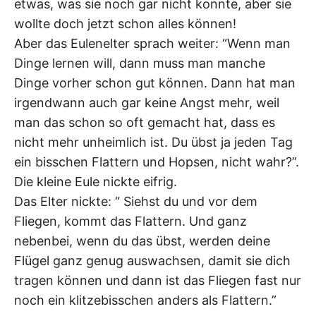
etwas, was sie noch gar nicht konnte, aber sie
wollte doch jetzt schon alles können!
Aber das Eulenelter sprach weiter: “Wenn man
Dinge lernen will, dann muss man manche
Dinge vorher schon gut können. Dann hat man
irgendwann auch gar keine Angst mehr, weil
man das schon so oft gemacht hat, dass es
nicht mehr unheimlich ist. Du übst ja jeden Tag
ein bisschen Flattern und Hopsen, nicht wahr?”.
Die kleine Eule nickte eifrig.
Das Elter nickte: “ Siehst du und vor dem
Fliegen, kommt das Flattern. Und ganz
nebenbei, wenn du das übst, werden deine
Flügel ganz genug auswachsen, damit sie dich
tragen können und dann ist das Fliegen fast nur
noch ein klitzebisschen anders als Flattern.”