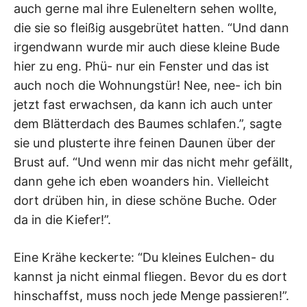
auch gerne mal ihre Euleneltern sehen wollte,
die sie so fleißig ausgebrütet hatten. “Und dann
irgendwann wurde mir auch diese kleine Bude
hier zu eng. Phü- nur ein Fenster und das ist
auch noch die Wohnungstür! Nee, nee- ich bin
jetzt fast erwachsen, da kann ich auch unter
dem Blätterdach des Baumes schlafen.”, sagte
sie und plusterte ihre feinen Daunen über der
Brust auf. “Und wenn mir das nicht mehr gefällt,
dann gehe ich eben woanders hin. Vielleicht
dort drüben hin, in diese schöne Buche. Oder
da in die Kiefer!”.
Eine Krähe keckerte: “Du kleines Eulchen- du
kannst ja nicht einmal fliegen. Bevor du es dort
hinschaffst, muss noch jede Menge passieren!”.