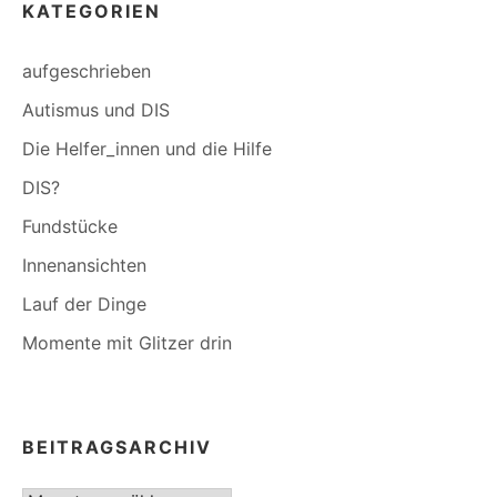
KATEGORIEN
aufgeschrieben
Autismus und DIS
Die Helfer_innen und die Hilfe
DIS?
Fundstücke
Innenansichten
Lauf der Dinge
Momente mit Glitzer drin
BEITRAGSARCHIV