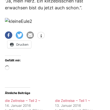
“Ja, mein Herz. Ein klitzebisschen fast
erwachsen bist du jetzt auch schon.”.
Drucken
Gefällt mir:
Wird
geladen …
Ähnliche Beiträge
die Zeitreise ~ Teil 2 ~
die Zeitreise ~ Teil 1 ~
14. Januar 2016
13. Januar 2016