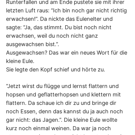
Runterfallen und am Ende pustete sie mit ihrer
letzten Luft raus: “Ich bin noch gar nicht richtig
erwachsen!”. Da nickte das Eulenelter und
sagte: “Ja, das stimmt. Du bist noch nicht
erwachsen, weil du noch nicht ganz
ausgewachsen bist.”.
Ausgewachsen? Das war ein neues Wort für die
kleine Eule.
Sie legte den Kopf schief und hörte zu.
“Jetzt wirst du flügge und lernst flattern und
hopsen und geflatterhopsen und klettern mit
flattern. Da schaue ich dir zu und bringe dir
noch Essen, denn das kannst du ja auch noch
gar nicht: das Jagen.”. Die kleine Eule wollte
kurz noch einmal weinen. Da war ja noch