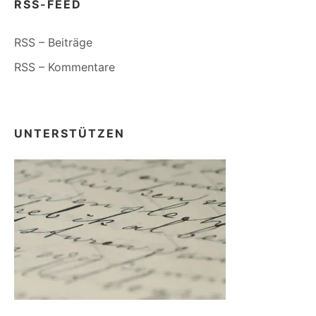
RSS-FEED
RSS – Beiträge
RSS – Kommentare
UNTERSTÜTZEN