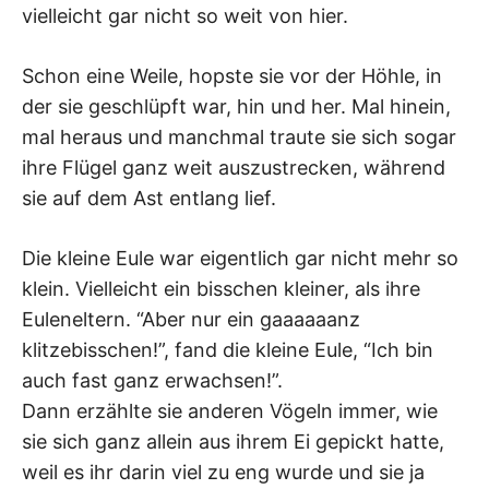
vielleicht gar nicht so weit von hier.
Schon eine Weile, hopste sie vor der Höhle, in
der sie geschlüpft war, hin und her. Mal hinein,
mal heraus und manchmal traute sie sich sogar
ihre Flügel ganz weit auszustrecken, während
sie auf dem Ast entlang lief.
Die kleine Eule war eigentlich gar nicht mehr so
klein. Vielleicht ein bisschen kleiner, als ihre
Euleneltern. “Aber nur ein gaaaaaanz
klitzebisschen!”, fand die kleine Eule, “Ich bin
auch fast ganz erwachsen!”.
Dann erzählte sie anderen Vögeln immer, wie
sie sich ganz allein aus ihrem Ei gepickt hatte,
weil es ihr darin viel zu eng wurde und sie ja