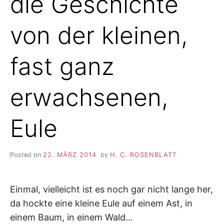
die Geschichte
von der kleinen,
fast ganz
erwachsenen,
Eule
Posted on
22. MÄRZ 2014
by
H. C. ROSENBLATT
Einmal, vielleicht ist es noch gar nicht lange her,
da hockte eine kleine Eule auf einem Ast, in
einem Baum, in einem Wald…