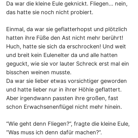
Da war die kleine Eule geknickt. Fliegen… nein,
das hatte sie noch nicht probiert.
Einmal, da war sie geflatterhopst und plötzlich
hatten ihre Füße den Ast nicht mehr berührt!
Huch, hatte sie sich da erschrocken! Und weit
und breit kein Eulenelter da und alle hatten
geguckt, wie sie vor lauter Schreck erst mal ein
bisschen weinen musste.
Da war sie lieber etwas vorsichtiger geworden
und hatte lieber nur in ihrer Höhle geflattert.
Aber irgendwann passten ihre großen, fast
schon Erwachsenenflügel nicht mehr hinein.
“Wie geht denn Fliegen?”, fragte die kleine Eule,
“Was muss ich denn dafür machen?”.