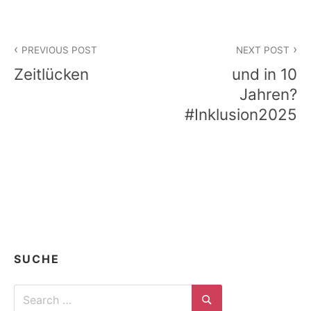
Beitragsnavigation
PREVIOUS POST
NEXT POST
Zeitlücken
und in 10
Jahren?
#Inklusion2025
SUCHE
Search
for: