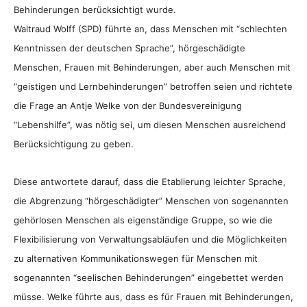
Behinderungen berücksichtigt wurde.
Waltraud Wolff (SPD) führte an, dass Menschen mit “schlechten
Kenntnissen der deutschen Sprache”, hörgeschädigte
Menschen, Frauen mit Behinderungen, aber auch Menschen mit
“geistigen und Lernbehinderungen” betroffen seien und richtete
die Frage an Antje Welke von der Bundesvereinigung
“Lebenshilfe”, was nötig sei, um diesen Menschen ausreichend
Berücksichtigung zu geben.
Diese antwortete darauf, dass die Etablierung leichter Sprache,
die Abgrenzung “hörgeschädigter” Menschen von sogenannten
gehörlosen Menschen als eigenständige Gruppe, so wie die
Flexibilisierung von Verwaltungsabläufen und die Möglichkeiten
zu alternativen Kommunikationswegen für Menschen mit
sogenannten “seelischen Behinderungen” eingebettet werden
müsse. Welke führte aus, dass es für Frauen mit Behinderungen,