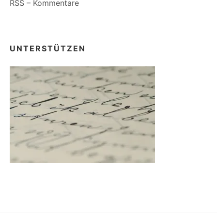
RSS – Kommentare
UNTERSTÜTZEN