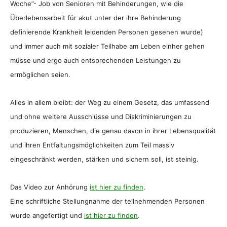
Woche”- Job von Senioren mit Behinderungen, wie die
Überlebensarbeit für akut unter der ihre Behinderung
definierende Krankheit leidenden Personen gesehen wurde)
und immer auch mit sozialer Teilhabe am Leben einher gehen
müsse und ergo auch entsprechenden Leistungen zu
ermöglichen seien.
Alles in allem bleibt: der Weg zu einem Gesetz, das umfassend
und ohne weitere Ausschlüsse und Diskriminierungen zu
produzieren, Menschen, die genau davon in ihrer Lebensqualität
und ihren Entfaltungsmöglichkeiten zum Teil massiv
eingeschränkt werden, stärken und sichern soll, ist steinig.
Das Video zur Anhörung
ist hier zu finden
.
Eine schriftliche Stellungnahme der teilnehmenden Personen
wurde angefertigt und
ist hier zu finden
.