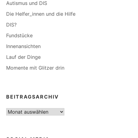
Autismus und DIS
Die Helfer_innen und die Hilfe
DIS?
Fundstücke
Innenansichten
Lauf der Dinge
Momente mit Glitzer drin
BEITRAGSARCHIV
Beitragsarchiv