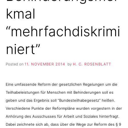
kmal
“mehrfachdiskrimi
niert”
Posted on
11. NOVEMBER 2014
by
H. C. ROSENBLATT
Eine umfassende Reform der gesetzlichen Regelungen um die
Teilhabeleistungen für Menschen mit Behinderungen soll es
geben und das Ergebnis soll “Bundesteilhabegesetz” heißen.
Verschiedene Punkte der Reformpläne wurden vorgestern in der
Anhörung des Ausschusses für Arbeit und Soziales hinterfragt.
Dabei zeichnete sich ab, dass über die Wege zur Reform des § 9