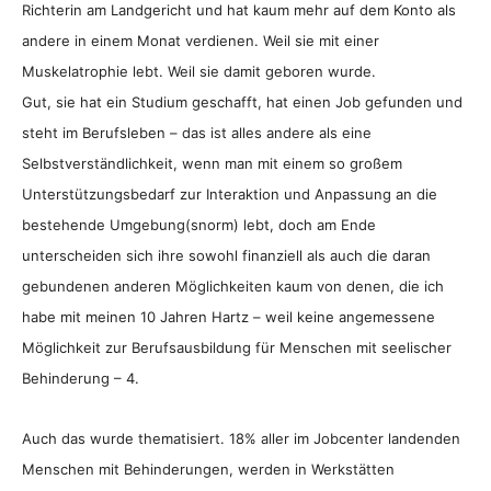
Richterin am Landgericht und hat kaum mehr auf dem Konto als
andere in einem Monat verdienen. Weil sie mit einer
Muskelatrophie lebt. Weil sie damit geboren wurde.
Gut, sie hat ein Studium geschafft, hat einen Job gefunden und
steht im Berufsleben – das ist alles andere als eine
Selbstverständlichkeit, wenn man mit einem so großem
Unterstützungsbedarf zur Interaktion und Anpassung an die
bestehende Umgebung(snorm) lebt, doch am Ende
unterscheiden sich ihre sowohl finanziell als auch die daran
gebundenen anderen Möglichkeiten kaum von denen, die ich
habe mit meinen 10 Jahren Hartz – weil keine angemessene
Möglichkeit zur Berufsausbildung für Menschen mit seelischer
Behinderung – 4.
Auch das wurde thematisiert. 18% aller im Jobcenter landenden
Menschen mit Behinderungen, werden in Werkstätten