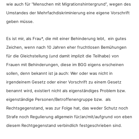
wie auch für “Menschen mit Migrationshintergrund”, wegen des
Umstandes der Mehrfachdiskriminierung eine eigene Vorschrift
geben müsse.
Es ist mir, als Frau*, die mit einer Behinderung lebt, ein gutes
Zeichen, wenn nach 10 Jahren eher fruchtlosen Bemühungen
für die Gleichstellung (und damit implizit die Teilhabe) von
Frauen mit Behinderungen, diese im BGG eigens erscheinen
sollen, denn bekannt ist ja auch: Wer oder was nicht in
irgendeinem Gesetz oder einer Vorschrift zu einem Gesetz
benannt wird, existiert nicht als eigenständiges Problem bzw.
eigenständige Personen/Betroffenengruppe bzw. als
Rechtsgegenstand, was zur Folge hat, das weder Schutz noch
Strafe noch Regulierung allgemein für/an/mit/aufgrund von eben
diesem Rechtgegenstand verbindlich festgeschrieben sind.