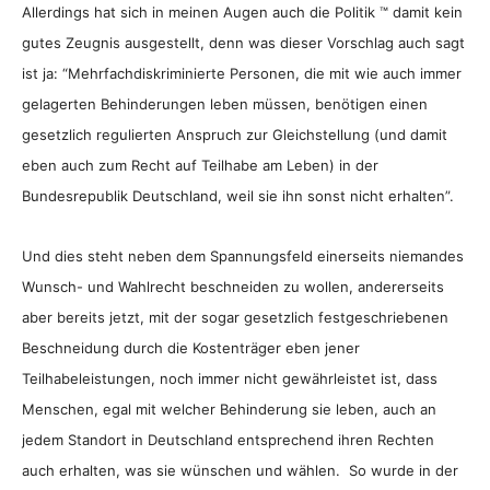
Allerdings hat sich in meinen Augen auch die Politik ™ damit kein
gutes Zeugnis ausgestellt, denn was dieser Vorschlag auch sagt
ist ja: “Mehrfachdiskriminierte Personen, die mit wie auch immer
gelagerten Behinderungen leben müssen, benötigen einen
gesetzlich regulierten Anspruch zur Gleichstellung (und damit
eben auch zum Recht auf Teilhabe am Leben) in der
Bundesrepublik Deutschland, weil sie ihn sonst nicht erhalten”.
Und dies steht neben dem Spannungsfeld einerseits niemandes
Wunsch- und Wahlrecht beschneiden zu wollen, andererseits
aber bereits jetzt, mit der sogar gesetzlich festgeschriebenen
Beschneidung durch die Kostenträger eben jener
Teilhabeleistungen, noch immer nicht gewährleistet ist, dass
Menschen, egal mit welcher Behinderung sie leben, auch an
jedem Standort in Deutschland entsprechend ihren Rechten
auch erhalten, was sie wünschen und wählen. So wurde in der