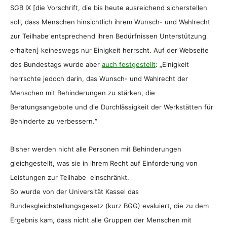
SGB IX [die Vorschrift, die bis heute ausreichend sicherstellen
soll, dass Menschen hinsichtlich ihrem Wunsch- und Wahlrecht
zur Teilhabe entsprechend ihren Bedürfnissen Unterstützung
erhalten] keineswegs nur Einigkeit herrscht. Auf der Webseite
des Bundestags wurde aber
auch festgestellt
: „Einigkeit
herrschte jedoch darin, das Wunsch- und Wahlrecht der
Menschen mit Behinderungen zu stärken, die
Beratungsangebote und die Durchlässigkeit der Werkstätten für
Behinderte zu verbessern.“
Bisher werden nicht alle Personen mit Behinderungen
gleichgestellt, was sie in ihrem Recht auf Einforderung von
Leistungen zur Teilhabe einschränkt.
So wurde von der Universität Kassel das
Bundesgleichstellungsgesetz (kurz BGG) evaluiert, die zu dem
Ergebnis kam, dass nicht alle Gruppen der Menschen mit