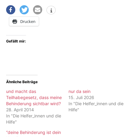
Drucken
Gefällt mir:
Ähnliche Beiträge
und macht das
nur da sein
Teilhabegesetz, dass meine
15. Juli 2026
Behinderung sichtbar wird?
In "Die Helfer_innen und die
28. April 2014
Hilfe"
In "Die Helfer_innen und die
Hilfe"
“deine Behinderung ist dein