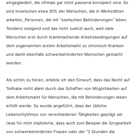
eingegliedert, die oftmals gar nicht passend konzipiert sind. So
sind inzwischen etwa 30% der Menschen, die in Werkstätten
arbeiten, Personen, die mit “seelischen Behinderungen” leben.
Tendenz steigend und das nicht zuletzt auch, weil viele
Menschen erst durch krankmachende Arbeitsbedingungen auf
dem sogenannten ersten Arbeitsmarkt zu chronisch Kranken
und damit ebenfalls schwerbehinderten Menschen gemacht
werden.
Als schön zu hören, erlebte ich den Einwurf, dass das Recht auf
Teilhabe nicht allein durch das Schaffen von Möglichkeiten auf
dem Arbeitsmarkt für Menschen, die mit Behinderungen leben
erfüllt werde. So wurde angeführt, dass der übliche
Lebensrhythmus von verschiedenen Tätigkeiten geprägt sei
(was für mich implizierte, dass auch zum Beispiel die Sorgearbeit
von schwerbehinderten Frauen oder der “2 Stunden die