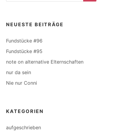
Search
NEUESTE BEITRÄGE
Fundstücke #96
Fundstücke #95
note on alternative Elternschaften
nur da sein
Nie nur Conni
KATEGORIEN
aufgeschrieben