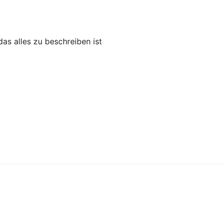
das alles zu beschreiben ist