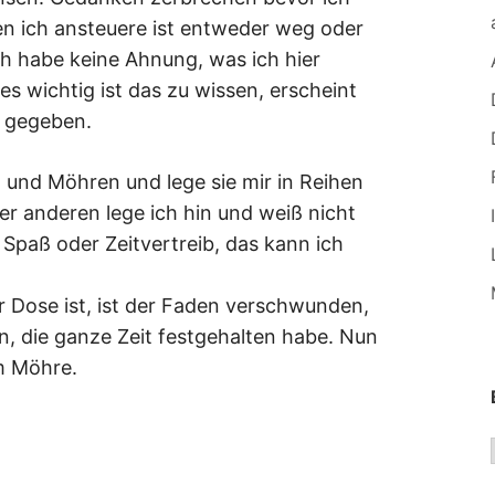
en ich ansteuere ist entweder weg oder
Ich habe keine Ahnung, was ich hier
es wichtig ist das zu wissen, erscheint
ie gegeben.
 und Möhren und lege sie mir in Reihen
r anderen lege ich hin und weiß nicht
n Spaß oder Zeitvertreib, das kann ich
er Dose ist, ist der Faden verschwunden,
, die ganze Zeit festgehalten habe. Nun
m Möhre.