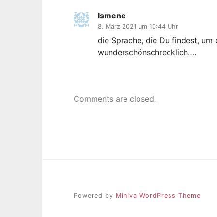
Ismene
8. März 2021 um 10:44 Uhr
die Sprache, die Du findest, um 
wunderschönschrecklich….
Comments are closed.
Powered by
Miniva WordPress Theme