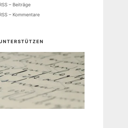
RSS – Beiträge
RSS – Kommentare
UNTERSTÜTZEN