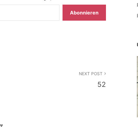
Abonnieren
NEXT POST
52
”