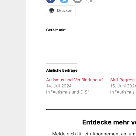
Drucken
Gefällt mir:
Ähnliche Beiträge
Autismus und Ver.Bindung #1
Skill Regress
14. Juli 2024
15. Juni 202
In "Autismus und DIS"
In "Autismus
Entdecke mehr vo
Melde dich für ein Abonnement an, um 