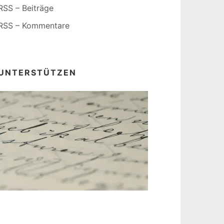
RSS – Beiträge
RSS – Kommentare
UNTERSTÜTZEN