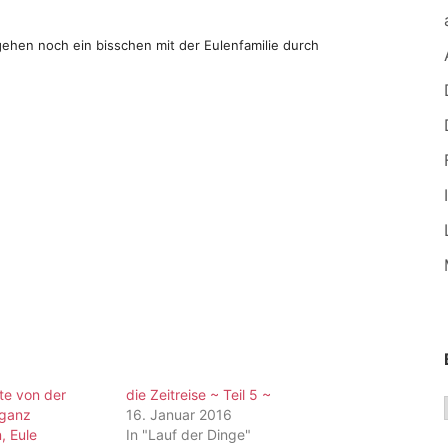
ehen noch ein bisschen mit der Eulenfamilie durch
te von der
die Zeitreise ~ Teil 5 ~
 ganz
16. Januar 2016
, Eule
In "Lauf der Dinge"