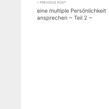
PREVIOUS POST
eine multiple Persönlichkeit
ansprechen ~ Teil 2 ~