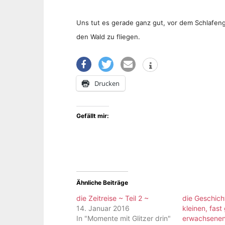
Uns tut es gerade ganz gut, vor dem Schlafeng
den Wald zu fliegen.
Drucken
Gefällt mir:
Ähnliche Beiträge
die Zeitreise ~ Teil 2 ~
die Geschich
14. Januar 2016
kleinen, fast
In "Momente mit Glitzer drin"
erwachsenen