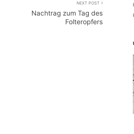
NEXT POST
Nachtrag zum Tag des
Folteropfers