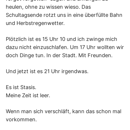
heulen, ohne zu wissen wieso. Das
Schultagsende rotzt uns in eine überfüllte Bahn
und Herbstregenwetter.
Plötzlich ist es 15 Uhr 10 und ich zwinge mich
dazu nicht einzuschlafen. Um 17 Uhr wollten wir
doch Dinge tun. In der Stadt. Mit Freunden.
Und jetzt ist es 21 Uhr irgendwas.
Es ist Stasis.
Meine Zeit ist leer.
Wenn man sich verschläft, kann das schon mal
vorkommen.