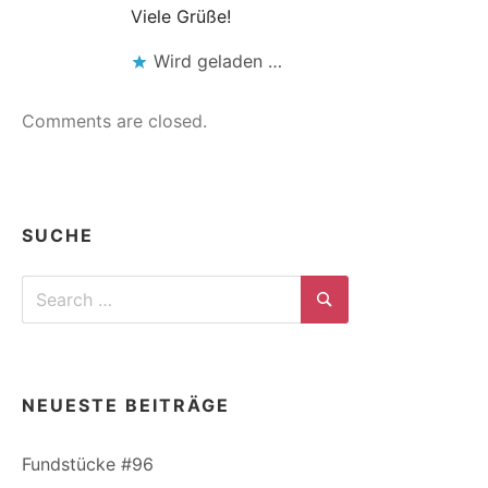
Viele Grüße!
Wird geladen …
Comments are closed.
SUCHE
Search
for:
Search
NEUESTE BEITRÄGE
Fundstücke #96