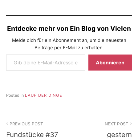
Entdecke mehr von Ein Blog von Vielen
Melde dich für ein Abonnement an, um die neuesten
Beiträge per E-Mail zu erhalten.
Gib deine E-Mail-Adresse ein ...
Abonnieren
Posted in
LAUF DER DINGE
Beitragsnavigation
PREVIOUS POST
NEXT POST
Fundstücke #37
gestern