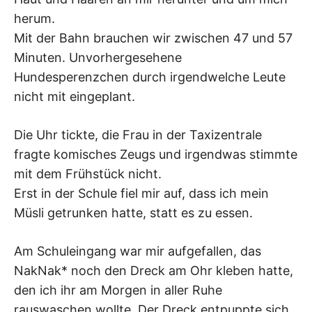
herum.
Mit der Bahn brauchen wir zwischen 47 und 57
Minuten. Unvorhergesehene
Hundesperenzchen durch irgendwelche Leute
nicht mit eingeplant.
Die Uhr tickte, die Frau in der Taxizentrale
fragte komisches Zeugs und irgendwas stimmte
mit dem Frühstück nicht.
Erst in der Schule fiel mir auf, dass ich mein
Müsli getrunken hatte, statt es zu essen.
Am Schuleingang war mir aufgefallen, das
NakNak* noch den Dreck am Ohr kleben hatte,
den ich ihr am Morgen in aller Ruhe
rauswaschen wollte. Der Dreck entpuppte sich