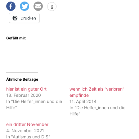
Drucken
Gefällt mir:
Ähnliche Beiträge
hier ist ein guter Ort
wenn ich Zeit als “verloren”
18. Februar 2020
empfinde
In "Die Helfer_innen und die
11. April 2014
Hilfe"
In "Die Helfer_innen und die
Hilfe"
ein dritter November
4. November 2021
In "Autismus und DIS"