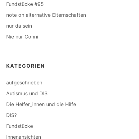
Fundstücke #95
note on alternative Elternschaften
nur da sein
Nie nur Conni
KATEGORIEN
aufgeschrieben
Autismus und DIS
Die Helfer_innen und die Hilfe
DIS?
Fundstücke
Innenansichten