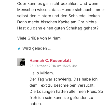
Oder kann es gar nicht bezahlen. Und wenn
Menschen wissen, dass Hunde sich auch immer
selbst den Hintern und den Schniedel lecken.
Dann macht bisschen Kacke am Ohr nichts.
Hast du dann einen guten Schultag gehabt?
Viele Grüße von Miriam
Wird geladen …
Hannah C. Rosenblatt
25. Oktober 2016 um 15:25 Uhr
Hallo Miriam.
Der Tag war schwierig. Das habe ich
dem Text zu beschreiben versucht.
Die Lösungen hatten alle ihren Preis. So
froh ich sein kann sie gefunden zu
haben.