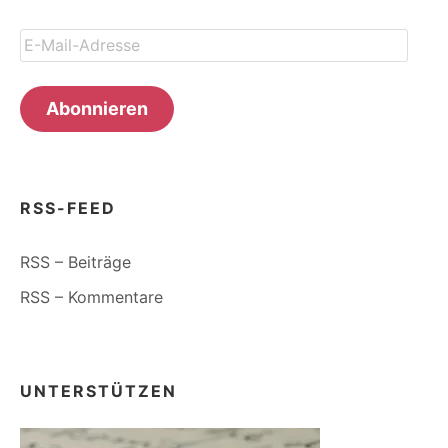
E-
Mail-
Adresse
Abonnieren
RSS-FEED
RSS – Beiträge
RSS – Kommentare
UNTERSTÜTZEN