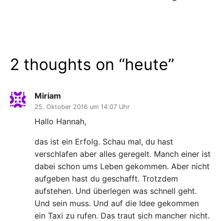
2 thoughts on “
heute
”
Miriam
25. Oktober 2016 um 14:07 Uhr
Hallo Hannah,
das ist ein Erfolg. Schau mal, du hast
verschlafen aber alles geregelt. Manch einer ist
dabei schon ums Leben gekommen. Aber nicht
aufgeben hast du geschafft. Trotzdem
aufstehen. Und überlegen was schnell geht.
Und sein muss. Und auf die Idee gekommen
ein Taxi zu rufen. Das traut sich mancher nicht.