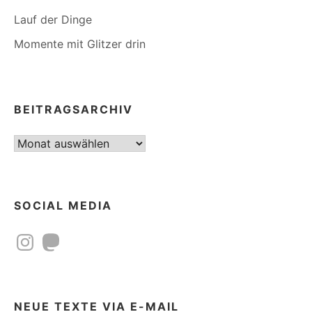
Lauf der Dinge
Momente mit Glitzer drin
BEITRAGSARCHIV
Beitragsarchiv
SOCIAL MEDIA
Instagram
Mastodon
NEUE TEXTE VIA E-MAIL