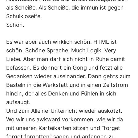
als Scheiße. Als Scheiße, die immun ist gegen
Schulkloseife.
Schön.
Es war aber auch wirklich schön. HTML ist
schön. Schöne Sprache. Much Logik. Very
Liebe. Aber man darf sich nicht in Ruhe damit
befassen. Es donnert ein Gong und fetzt alle
Gedanken wieder auseinander. Dann gehts zum
Basteln in die Werkstatt und in einen Zeitstrom
hinein, der alles Denken und Fühlen in sich
aufsaugt.
Und zum Alleine-Unterricht wieder auskotzt.
Wo wir uns awkward vorkommen, wie wir da
mit unseren Karteikarten sitzen und “forget
forgot forgotten” sagen und anfangen zu