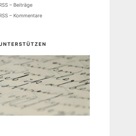
RSS – Beiträge
RSS – Kommentare
UNTERSTÜTZEN