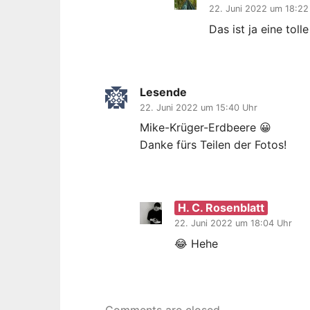
22. Juni 2022 um 18:22
Das ist ja eine toll
Lesende
22. Juni 2022 um 15:40 Uhr
Mike-Krüger-Erdbeere 😀
Danke fürs Teilen der Fotos!
H. C. Rosenblatt
22. Juni 2022 um 18:04 Uhr
😂 Hehe
Comments are closed.