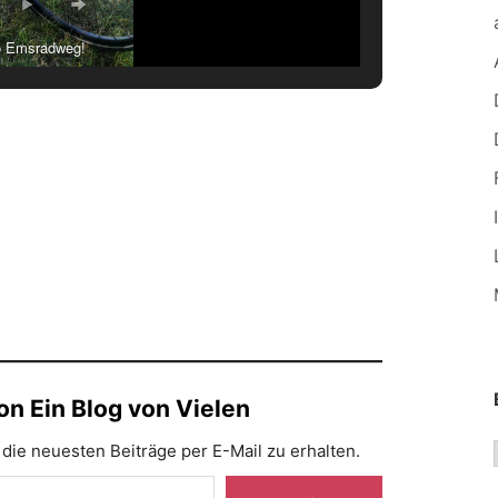
o Emsradweg!
n Ein Blog von Vielen
die neuesten Beiträge per E-Mail zu erhalten.