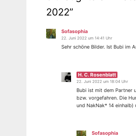
2022
”
Sofasophia
22. Juni 2022 um 14:41 Uhr
Sehr schöne Bilder. Ist Bubi im 
H. C. Rosenblatt
22. Juni 2022 um 18:04 Uhr
Bubi ist mit dem Partne
bzw. vorgefahren. Die Hun
und NakNak* 14 einhalb) 
Sofasophia