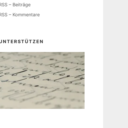
RSS – Beiträge
RSS – Kommentare
UNTERSTÜTZEN