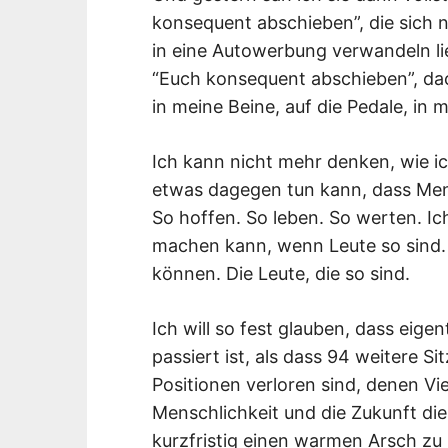
konsequent abschieben”, die sich
in eine Autowerbung verwandeln li
“Euch konsequent abschieben”, dac
in meine Beine, auf die Pedale, in
Ich kann nicht mehr denken, wie ic
etwas dagegen tun kann, dass Men
So hoffen. So leben. So werten. Ic
machen kann, wenn Leute so sind. I
können. Die Leute, die so sind.
Ich will so fest glauben, dass eigen
passiert ist, als dass 94 weitere 
Positionen verloren sind, denen Vie
Menschlichkeit und die Zukunft die
kurzfristig einen warmen Arsch zu