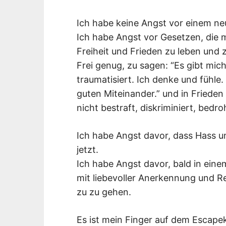
Ich habe keine Angst vor einem neu
Ich habe Angst vor Gesetzen, die 
Freiheit und Frieden zu leben und z
Frei genug, zu sagen: “Es gibt mich
traumatisiert. Ich denke und fühle
guten Miteinander.” und in Frieden
nicht bestraft, diskriminiert, bedro
Ich habe Angst davor, dass Hass un
jetzt.
Ich habe Angst davor, bald in eine
mit liebevoller Anerkennung und R
zu zu gehen.
Es ist mein Finger auf dem Escape